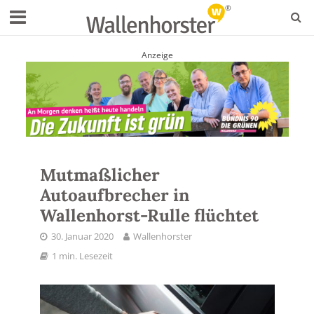
Anzeige
Mutmaßlicher
Autoaufbrecher in
Wallenhorst-Rulle flüchtet
30. Januar 2020
Wallenhorster
1 min. Lesezeit