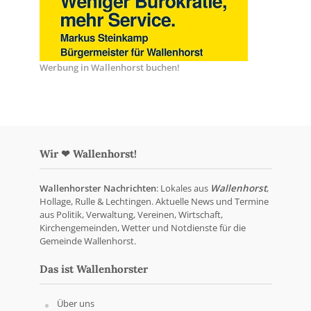
Werbung in Wallenhorst buchen!
Wir ❤ Wallenhorst!
Wallenhorster Nachrichten
: Lokales aus
Wallenhorst
,
Hollage, Rulle & Lechtingen. Aktuelle News und Termine
aus Politik, Verwaltung, Vereinen, Wirtschaft,
Kirchengemeinden, Wetter und Notdienste für die
Gemeinde Wallenhorst.
Das ist Wallenhorster
Über uns