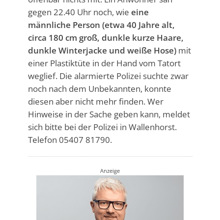
gegen 22.40 Uhr noch, wie
eine
männliche Person (etwa 40 Jahre alt,
circa 180 cm groß, dunkle kurze Haare,
dunkle Winterjacke und weiße Hose)
mit
einer Plastiktüte in der Hand vom Tatort
weglief. Die alarmierte Polizei suchte zwar
noch nach dem Unbekannten, konnte
diesen aber nicht mehr finden. Wer
Hinweise in der Sache geben kann, meldet
sich bitte bei der Polizei in Wallenhorst.
Telefon 05407 81790.
Anzeige