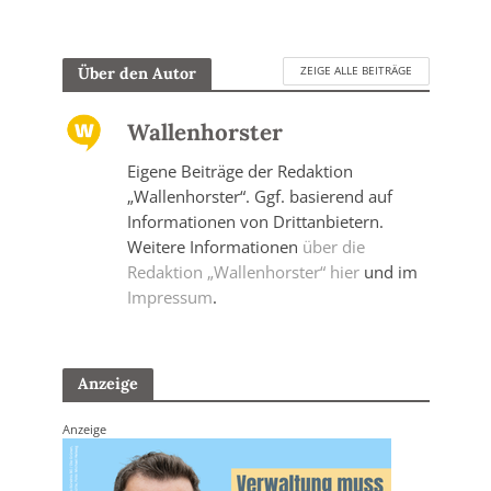
ZEIGE ALLE BEITRÄGE
Über den Autor
Wallenhorster
Eigene Beiträge der Redaktion
„Wallenhorster“. Ggf. basierend auf
Informationen von Drittanbietern.
Weitere Informationen
über die
Redaktion „Wallenhorster“ hier
und im
Impressum
.
Anzeige
Anzeige