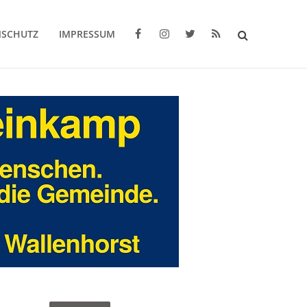
NSCHUTZ
IMPRESSUM