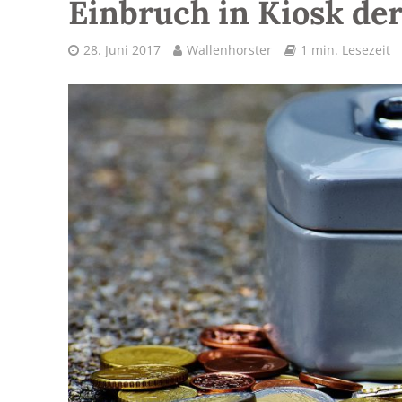
Einbruch in Kiosk der
28. Juni 2017
Wallenhorster
1 min. Lesezeit