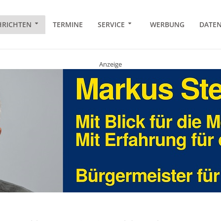
RICHTEN
TERMINE
SERVICE
WERBUNG
DATE
Anzeige