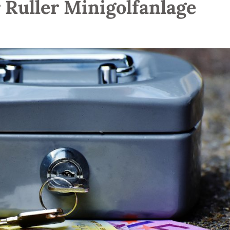
 Ruller Minigolfanlage