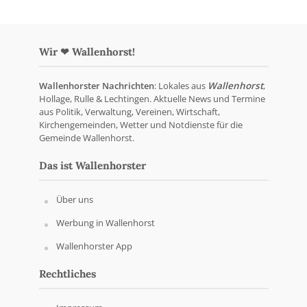
Wir ❤ Wallenhorst!
Wallenhorster Nachrichten
: Lokales aus
Wallenhorst
,
Hollage, Rulle & Lechtingen. Aktuelle News und Termine
aus Politik, Verwaltung, Vereinen, Wirtschaft,
Kirchengemeinden, Wetter und Notdienste für die
Gemeinde Wallenhorst.
Das ist Wallenhorster
Über uns
Werbung in Wallenhorst
Wallenhorster App
Rechtliches