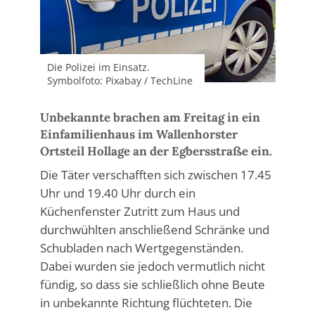
Die Polizei im Einsatz.
Symbolfoto: Pixabay / TechLine
Unbekannte brachen am Freitag in ein
Einfamilienhaus im Wallenhorster
Ortsteil Hollage an der Egbersstraße ein.
Die Täter verschafften sich zwischen 17.45
Uhr und 19.40 Uhr durch ein
Küchenfenster Zutritt zum Haus und
durchwühlten anschließend Schränke und
Schubladen nach Wertgegenständen.
Dabei wurden sie jedoch vermutlich nicht
fündig, so dass sie schließlich ohne Beute
in unbekannte Richtung flüchteten. Die