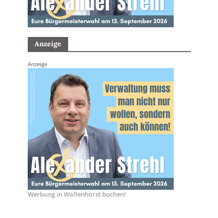
Anzeige
Anzeige
Werbung in Wallenhorst buchen!