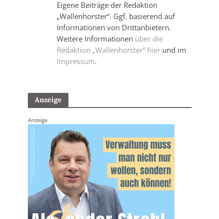
Eigene Beiträge der Redaktion
„Wallenhorster“. Ggf. basierend auf
Informationen von Drittanbietern.
Weitere Informationen
über die
Redaktion „Wallenhorster“ hier
und im
Impressum
.
Anzeige
Anzeige