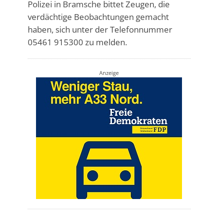
Polizei in Bramsche bittet Zeugen, die
verdächtige Beobachtungen gemacht
haben, sich unter der Telefonnummer
05461 915300 zu melden.
Anzeige