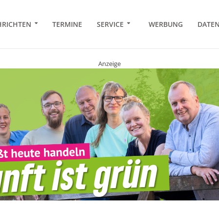
RICHTEN
TERMINE
SERVICE
WERBUNG
DATE
Anzeige