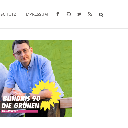
NSCHUTZ
IMPRESSUM