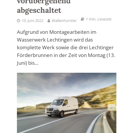
vorübergehend
abgeschaltet
1 min. Lesezeit
10. Juni 2022
Wallenhorster
Aufgrund von Montagearbeiten im
Wasserwerk Lechtingen wird das
komplette Werk sowie die drei Lechtinger
Förderbrunnen in der Zeit von Montag (13.
Juni) bis...