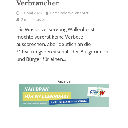
Verbraucher
13. Mai 2025
Gemeinde Wallenhorst
2 min. Lesezeit
Die Wasserversorgung Wallenhorst
möchte vorerst keine Verbote
aussprechen, aber deutlich an die
Mitwirkungsbereitschaft der Bürgerinnen
und Bürger für einen...
Anzeige