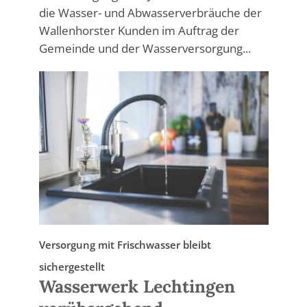
die Wasser- und Abwasserverbräuche der
Wallenhorster Kunden im Auftrag der
Gemeinde und der Wasserversorgung...
Versorgung mit Frischwasser bleibt
sichergestellt
Wasserwerk Lechtingen