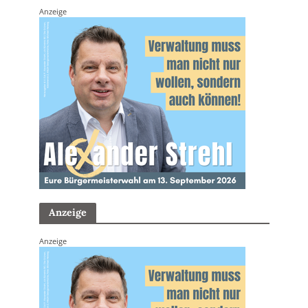
Anzeige
Anzeige
Anzeige