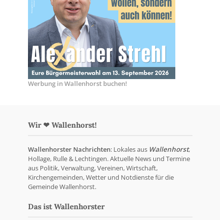
Werbung in Wallenhorst buchen!
Wir ❤ Wallenhorst!
Wallenhorster Nachrichten
: Lokales aus
Wallenhorst
,
Hollage, Rulle & Lechtingen. Aktuelle News und Termine
aus Politik, Verwaltung, Vereinen, Wirtschaft,
Kirchengemeinden, Wetter und Notdienste für die
Gemeinde Wallenhorst.
Das ist Wallenhorster