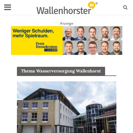
Anzeige
Thema Wasserversorgung Wallenhorst