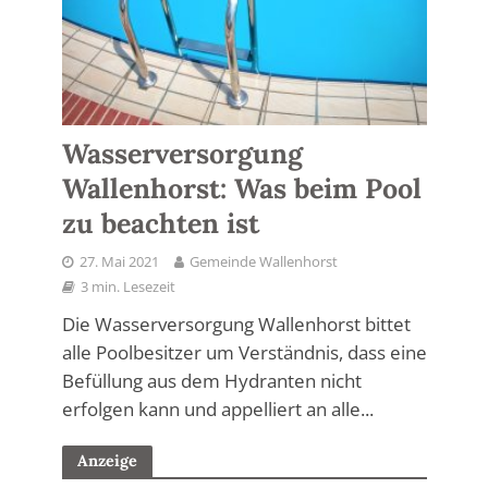
Wasserversorgung
Wallenhorst: Was beim Pool
zu beachten ist
27. Mai 2021
Gemeinde Wallenhorst
3 min. Lesezeit
Die Wasserversorgung Wallenhorst bittet
alle Poolbesitzer um Verständnis, dass eine
Befüllung aus dem Hydranten nicht
erfolgen kann und appelliert an alle...
Anzeige