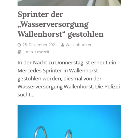
Sprinter der
„Wasserversorgung
Wallenhorst“ gestohlen
25. Dezember 2021
Wallenhorster
1 min. Lesezeit
In der Nacht zu Donnerstag ist erneut ein
Mercedes Sprinter in Wallenhorst
gestohlen worden, diesmal von der
Wasserversorgung Wallenhorst. Die Polizei
sucht...