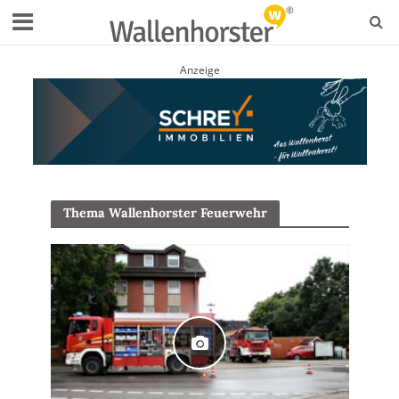
Anzeige
Thema Wallenhorster Feuerwehr