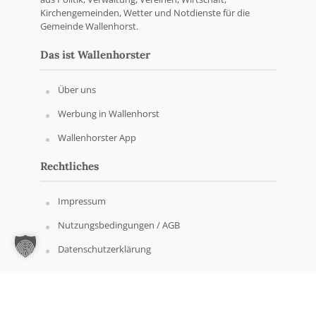
Kirchengemeinden, Wetter und Notdienste für die
Gemeinde Wallenhorst.
Das ist Wallenhorster
Über uns
Werbung in Wallenhorst
Wallenhorster App
Rechtliches
Impressum
Nutzungsbedingungen / AGB
Datenschutzerklärung