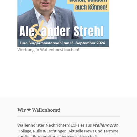
Werbung in Wallenhorst buchen!
Wir ❤ Wallenhorst!
Wallenhorster Nachrichten
: Lokales aus
Wallenhorst
,
Hollage, Rulle & Lechtingen. Aktuelle News und Termine
aus Politik, Verwaltung, Vereinen, Wirtschaft,