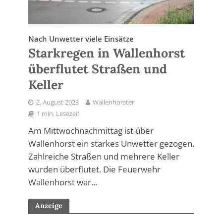
Nach Unwetter viele Einsätze
Starkregen in Wallenhorst
überflutet Straßen und
Keller
2. August 2023
Wallenhorster
1 min. Lesezeit
Am Mittwochnachmittag ist über
Wallenhorst ein starkes Unwetter gezogen.
Zahlreiche Straßen und mehrere Keller
wurden überflutet. Die Feuerwehr
Wallenhorst war...
Anzeige