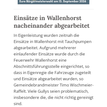
Einsätze in Wallenhorst
nacheinander abgearbeitet
In Eigenleistung wurden zeitnah die
Einsätze in Wallenhorst mit Tauchpumpen
abgearbeitet. Aufgrund mehrerer
einlaufender Einsätze wurde durch die
Feuerwehr Wallenhorst eine
Abschnittsführungsstelle eingerichtet, so
dass in Eigenregie die Fahrzeuge zugeteilt
und Einsätze abgearbeitet wurden, so
Gemeindebrandmeister Timo Wischmeier-
Raffelt. Viele Gullys seien problematisch,
insbesondere die, die nicht richtig gereinigt
sind.