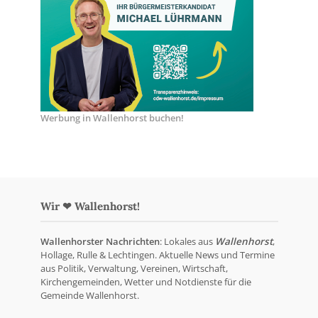
Werbung in Wallenhorst buchen!
Wir ❤ Wallenhorst!
Wallenhorster Nachrichten
: Lokales aus
Wallenhorst
,
Hollage, Rulle & Lechtingen. Aktuelle News und Termine
aus Politik, Verwaltung, Vereinen, Wirtschaft,
Kirchengemeinden, Wetter und Notdienste für die
Gemeinde Wallenhorst.