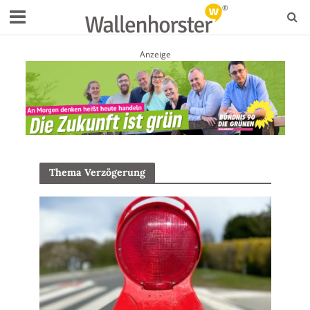
Anzeige
Thema Verzögerung