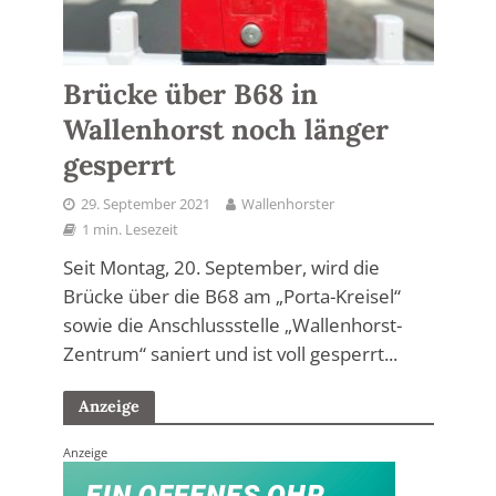
Brücke über B68 in
Wallenhorst noch länger
gesperrt
29. September 2021
Wallenhorster
1 min. Lesezeit
Seit Montag, 20. September, wird die
Brücke über die B68 am „Porta-Kreisel“
sowie die Anschlussstelle „Wallenhorst-
Zentrum“ saniert und ist voll gesperrt...
Anzeige
Anzeige