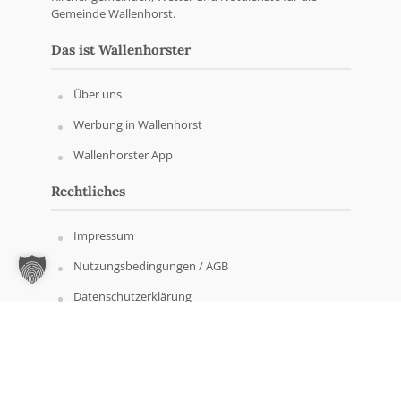
Gemeinde Wallenhorst.
Das ist Wallenhorster
Über uns
Werbung in Wallenhorst
Wallenhorster App
Rechtliches
Impressum
Nutzungsbedingungen / AGB
Datenschutzerklärung
Copyright © Wallenhorster.de