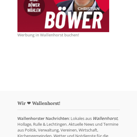
Werbung in Wallenhorst buchen!
Wir ❤ Wallenhorst!
Wallenhorster Nachrichten
: Lokales aus
Wallenhorst
,
Hollage, Rulle & Lechtingen. Aktuelle News und Termine
aus Politik, Verwaltung, Vereinen, Wirtschaft,
Kirchengemeinden, Wetter und Notdienste für die