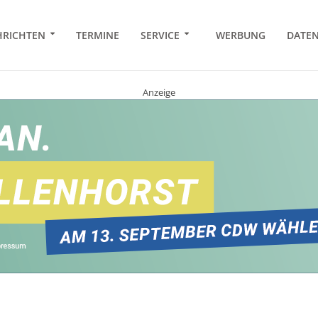
RICHTEN
TERMINE
SERVICE
WERBUNG
DATE
Anzeige