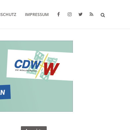
NSCHUTZ
IMPRESSUM