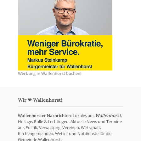
Werbung in Wallenhorst buchen!
Wir ❤ Wallenhorst!
Wallenhorster Nachrichten
: Lokales aus
Wallenhorst
,
Hollage, Rulle & Lechtingen. Aktuelle News und Termine
aus Politik, Verwaltung, Vereinen, Wirtschaft,
Kirchengemeinden, Wetter und Notdienste für die
Gemeinde Wallenhorst.