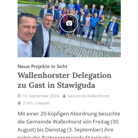
Neue Projekte in Sicht
Wallenhorster Delegation
zu Gast in Stawiguda
10. September 2024
Gemeinde Wallenhorst
2 min. Lesezeit
Mit einer 20-köpfigen Abordnung besuchte
die Gemeinde Wallenhorst von Freitag (30.
August) bis Dienstag (3. September) ihre
polnische Partnergemeinde Stawiguda...