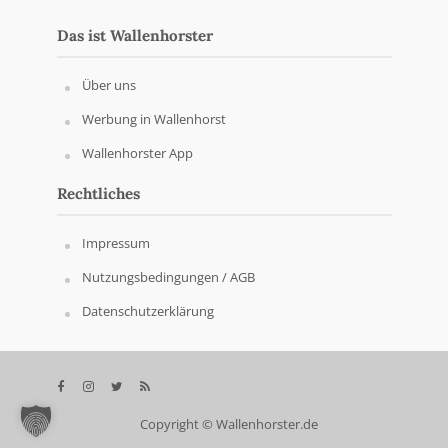
Das ist Wallenhorster
Über uns
Werbung in Wallenhorst
Wallenhorster App
Rechtliches
Impressum
Nutzungsbedingungen / AGB
Datenschutzerklärung
Copyright © Wallenhorster.de