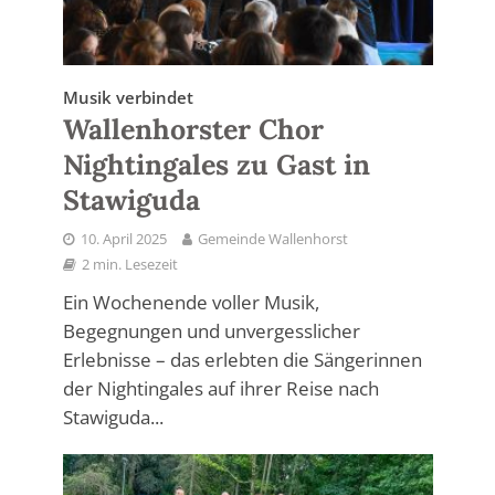
Musik verbindet
Wallenhorster Chor
Nightingales zu Gast in
Stawiguda
10. April 2025
Gemeinde Wallenhorst
2 min. Lesezeit
Ein Wochenende voller Musik,
Begegnungen und unvergesslicher
Erlebnisse – das erlebten die Sängerinnen
der Nightingales auf ihrer Reise nach
Stawiguda...