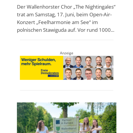
Der Wallenhorster Chor „The Nightingales“
trat am Samstag, 17. Juni, beim Open-Air-
Konzert „Feelharmonie am See“ im
polnischen Stawiguda auf. Vor rund 1000...
Anzeige