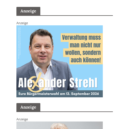
Anzeige
Anzeige
Anzeige
Anzeige