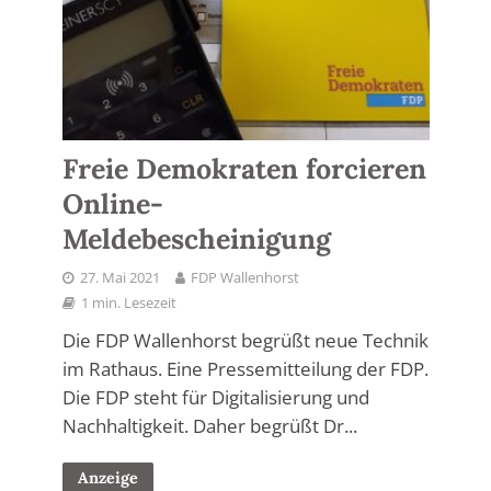
Freie Demokraten forcieren
Online-
Meldebescheinigung
27. Mai 2021
FDP Wallenhorst
1 min. Lesezeit
Die FDP Wallenhorst begrüßt neue Technik
im Rathaus. Eine Pressemitteilung der FDP.
Die FDP steht für Digitalisierung und
Nachhaltigkeit. Daher begrüßt Dr...
Anzeige