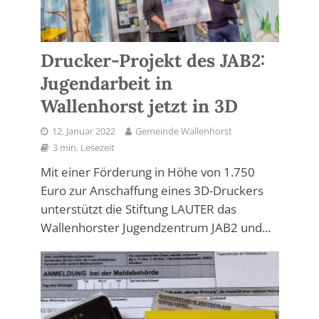
Drucker-Projekt des JAB2:
Jugendarbeit in
Wallenhorst jetzt in 3D
12. Januar 2022
Gemeinde Wallenhorst
3 min. Lesezeit
Mit einer Förderung in Höhe von 1.750
Euro zur Anschaffung eines 3D-Druckers
unterstützt die Stiftung LAUTER das
Wallenhorster Jugendzentrum JAB2 und...