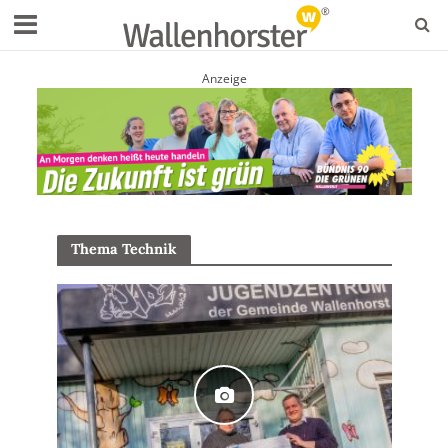
Anzeige
Thema Technik