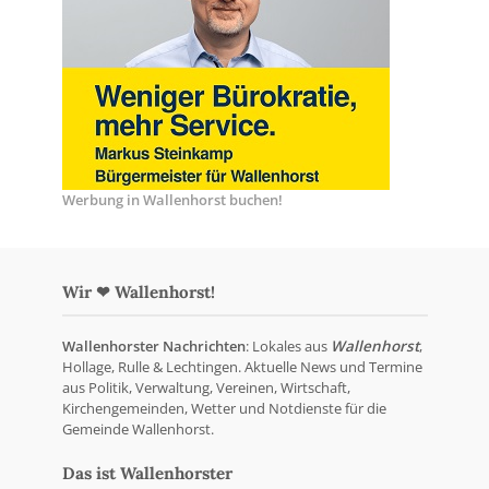
Werbung in Wallenhorst buchen!
Wir ❤ Wallenhorst!
Wallenhorster Nachrichten
: Lokales aus
Wallenhorst
,
Hollage, Rulle & Lechtingen. Aktuelle News und Termine
aus Politik, Verwaltung, Vereinen, Wirtschaft,
Kirchengemeinden, Wetter und Notdienste für die
Gemeinde Wallenhorst.
Das ist Wallenhorster