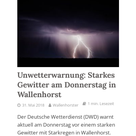
Unwetterwarnung: Starkes
Gewitter am Donnerstag in
Wallenhorst
1 min. Lesezeit
31. Mai 2018
Wallenhorster
Der Deutsche Wetterdienst (DWD) warnt
aktuell am Donnerstag vor einem starken
Gewitter mit Starkregen in Wallenhorst.