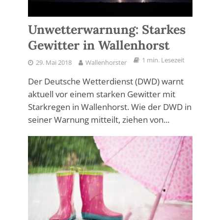
Unwetterwarnung: Starkes
Gewitter in Wallenhorst
1 min. Lesezeit
29. Mai 2018
Wallenhorster
Der Deutsche Wetterdienst (DWD) warnt
aktuell vor einem starken Gewitter mit
Starkregen in Wallenhorst. Wie der DWD in
seiner Warnung mitteilt, ziehen von...