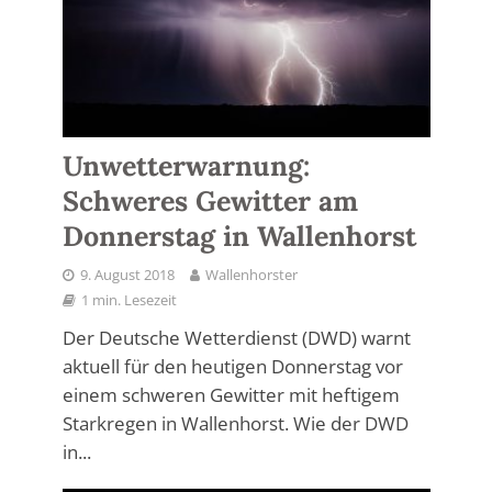
Unwetterwarnung:
Schweres Gewitter am
Donnerstag in Wallenhorst
9. August 2018
Wallenhorster
1 min. Lesezeit
Der Deutsche Wetterdienst (DWD) warnt
aktuell für den heutigen Donnerstag vor
einem schweren Gewitter mit heftigem
Starkregen in Wallenhorst. Wie der DWD
in...