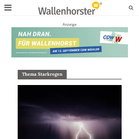
Anzeige
Thema Starkregen