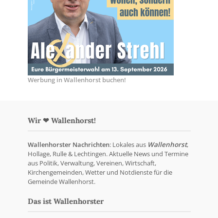
Werbung in Wallenhorst buchen!
Wir ❤ Wallenhorst!
Wallenhorster Nachrichten
: Lokales aus
Wallenhorst
,
Hollage, Rulle & Lechtingen. Aktuelle News und Termine
aus Politik, Verwaltung, Vereinen, Wirtschaft,
Kirchengemeinden, Wetter und Notdienste für die
Gemeinde Wallenhorst.
Das ist Wallenhorster