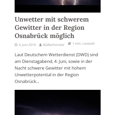
Unwetter mit schwerem
Gewitter in der Region
Osnabrück möglich
1 min. Lesezeit
4. Juni 2019
Wallenhorster
Laut Deutschem Wetterdienst (DWD) sind
am Dienstagabend, 4. Juni, sowie in der
Nacht schwere Gewitter mit hohem
Unwetterpotential in der Region
Osnabrück...