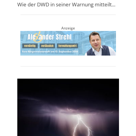
Wie der DWD in seiner Warnung mitteilt...
Anzeige