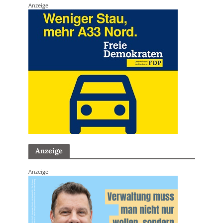
Anzeige
Anzeige
Anzeige