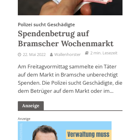
Polizei sucht Geschädigte
Spendenbetrug auf
Bramscher Wochenmarkt
2 min. Lesezeit
22. Mai 2022
Wallenhorster
Am Freitagvormittag sammelte ein Täter
auf dem Markt in Bramsche unberechtigt
Spenden. Die Polizei sucht Geschädigte, die
dem Betrüger auf dem Markt oder im...
Anzeige
Anzeige