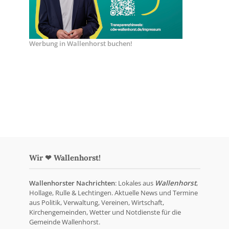
Werbung in Wallenhorst buchen!
Wir ❤ Wallenhorst!
Wallenhorster Nachrichten
: Lokales aus
Wallenhorst
,
Hollage, Rulle & Lechtingen. Aktuelle News und Termine
aus Politik, Verwaltung, Vereinen, Wirtschaft,
Kirchengemeinden, Wetter und Notdienste für die
Gemeinde Wallenhorst.