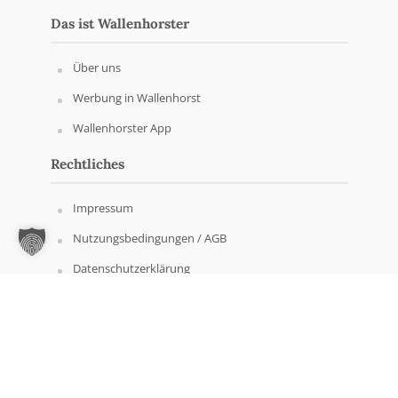
Das ist Wallenhorster
Über uns
Werbung in Wallenhorst
Wallenhorster App
Rechtliches
Impressum
Nutzungsbedingungen / AGB
Datenschutzerklärung
Copyright © Wallenhorster.de