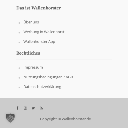
Das ist Wallenhorster
Über uns
Werbung in Wallenhorst
Wallenhorster App
Rechtliches
Impressum
Nutzungsbedingungen / AGB
Datenschutzerklärung
Copyright © Wallenhorster.de