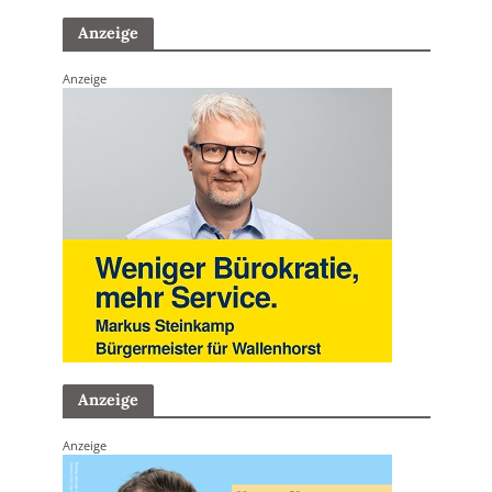
Anzeige
Anzeige
Anzeige
Anzeige