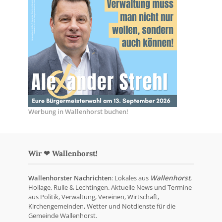
Werbung in Wallenhorst buchen!
Wir ❤ Wallenhorst!
Wallenhorster Nachrichten
: Lokales aus
Wallenhorst
,
Hollage, Rulle & Lechtingen. Aktuelle News und Termine
aus Politik, Verwaltung, Vereinen, Wirtschaft,
Kirchengemeinden, Wetter und Notdienste für die
Gemeinde Wallenhorst.