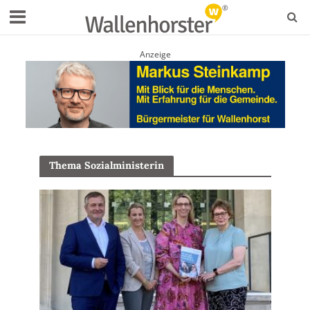
Anzeige
Thema Sozialministerin