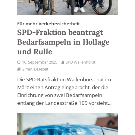
Für mehr Verkehrssicherheit
SPD-Fraktion beantragt
Bedarfsampeln in Hollage
und Rulle
16. September 2025
SPD Wallenhorst
2 min. Lesezeit
Die SPD-Ratsfraktion Wallenhorst hat im
März einen Antrag eingebracht, der die
Einrichtung von zwei Bedarfsampeln
entlang der Landesstraße 109 vorsieht...