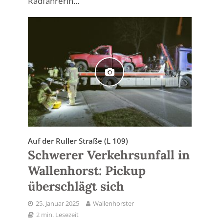
Radfahrerin...
Auf der Ruller Straße (L 109)
Schwerer Verkehrsunfall in
Wallenhorst: Pickup
überschlägt sich
25. Januar 2025
Wallenhorster
2 min. Lesezeit