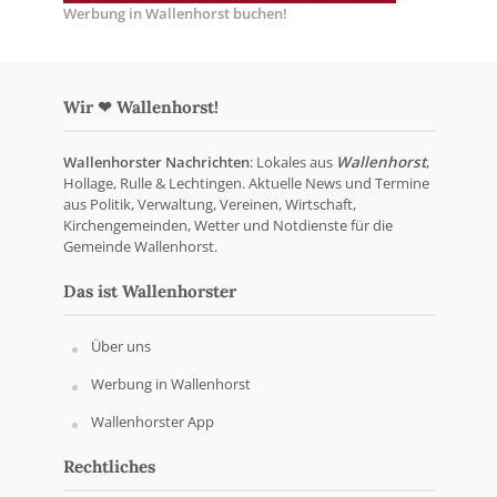
Werbung in Wallenhorst buchen!
Wir ❤ Wallenhorst!
Wallenhorster Nachrichten
: Lokales aus
Wallenhorst
,
Hollage, Rulle & Lechtingen. Aktuelle News und Termine
aus Politik, Verwaltung, Vereinen, Wirtschaft,
Kirchengemeinden, Wetter und Notdienste für die
Gemeinde Wallenhorst.
Das ist Wallenhorster
Über uns
Werbung in Wallenhorst
Wallenhorster App
Rechtliches