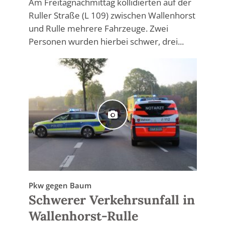
Am Freitagnachmittag kollidierten auf der
Ruller Straße (L 109) zwischen Wallenhorst
und Rulle mehrere Fahrzeuge. Zwei
Personen wurden hierbei schwer, drei...
Pkw gegen Baum
Schwerer Verkehrsunfall in
Wallenhorst-Rulle