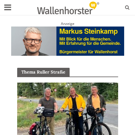
Anzeige
Thema Ruller Straße