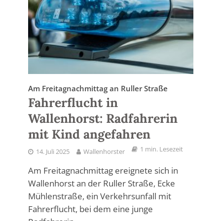
Am Freitagnachmittag an Ruller Straße
Fahrerflucht in
Wallenhorst: Radfahrerin
mit Kind angefahren
1 min. Lesezeit
14. Juli 2025
Wallenhorster
Am Freitagnachmittag ereignete sich in
Wallenhorst an der Ruller Straße, Ecke
Mühlenstraße, ein Verkehrsunfall mit
Fahrerflucht, bei dem eine junge