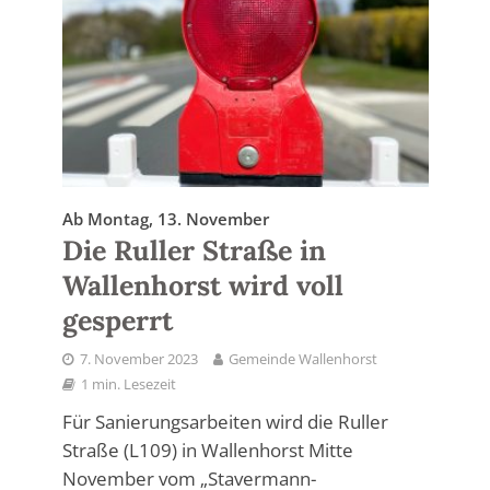
Ab Montag, 13. November
Die Ruller Straße in
Wallenhorst wird voll
gesperrt
7. November 2023
Gemeinde Wallenhorst
1 min. Lesezeit
Für Sanierungsarbeiten wird die Ruller
Straße (L109) in Wallenhorst Mitte
November vom „Stavermann-