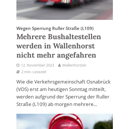
Wegen Sperrung Ruller Straße (L109)
Mehrere Bushaltestellen
werden in Wallenhorst
nicht mehr angefahren
12. November 2023
Wallenhorster
2 min. Lesezeit
Wie die Verkehrsgemeinschaft Osnabrück
(VOS) erst am heutigen Sonntag mitteilt,
werden aufgrund der Sperrung der Ruller
Straße (L109) ab morgen mehrere...