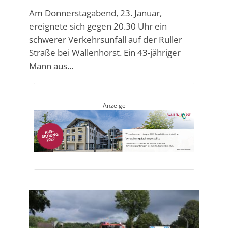
Am Donnerstagabend, 23. Januar,
ereignete sich gegen 20.30 Uhr ein
schwerer Verkehrsunfall auf der Ruller
Straße bei Wallenhorst. Ein 43-jähriger
Mann aus...
Anzeige