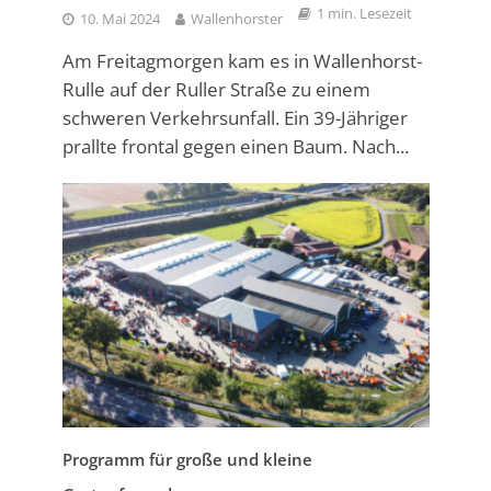
1 min. Lesezeit
10. Mai 2024
Wallenhorster
Am Freitagmorgen kam es in Wallenhorst-
Rulle auf der Ruller Straße zu einem
schweren Verkehrsunfall. Ein 39-Jähriger
prallte frontal gegen einen Baum. Nach...
Programm für große und kleine