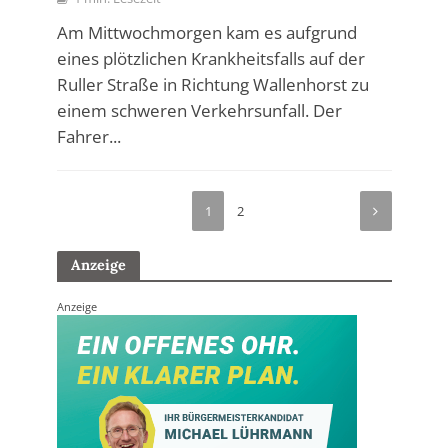
Am Mittwochmorgen kam es aufgrund
eines plötzlichen Krankheitsfalls auf der
Ruller Straße in Richtung Wallenhorst zu
einem schweren Verkehrsunfall. Der
Fahrer...
1
2
Anzeige
Anzeige