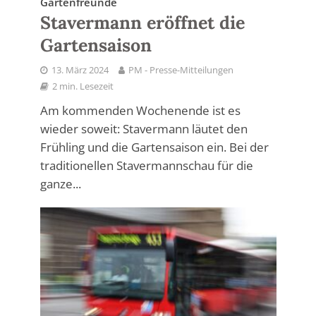
Gartenfreunde
Stavermann eröffnet die
Gartensaison
13. März 2024
PM - Presse-Mitteilungen
2 min. Lesezeit
Am kommenden Wochenende ist es
wieder soweit: Stavermann läutet den
Frühling und die Gartensaison ein. Bei der
traditionellen Stavermannschau für die
ganze...