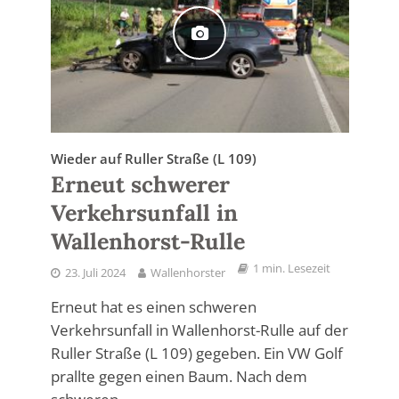
Wieder auf Ruller Straße (L 109)
Erneut schwerer
Verkehrsunfall in
Wallenhorst-Rulle
1 min. Lesezeit
23. Juli 2024
Wallenhorster
Erneut hat es einen schweren
Verkehrsunfall in Wallenhorst-Rulle auf der
Ruller Straße (L 109) gegeben. Ein VW Golf
prallte gegen einen Baum. Nach dem