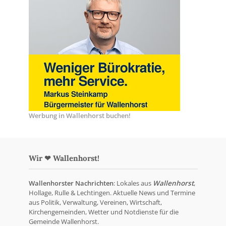
Werbung in Wallenhorst buchen!
Wir ❤ Wallenhorst!
Wallenhorster Nachrichten
: Lokales aus
Wallenhorst
,
Hollage, Rulle & Lechtingen. Aktuelle News und Termine
aus Politik, Verwaltung, Vereinen, Wirtschaft,
Kirchengemeinden, Wetter und Notdienste für die
Gemeinde Wallenhorst.