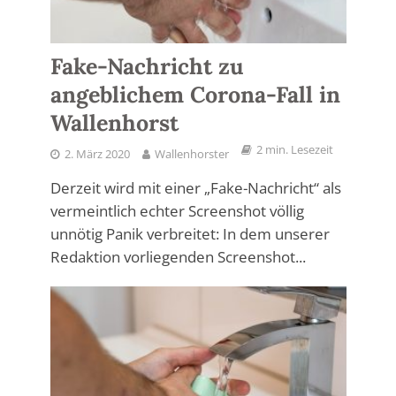
Fake-Nachricht zu
angeblichem Corona-Fall in
Wallenhorst
2 min. Lesezeit
2. März 2020
Wallenhorster
Derzeit wird mit einer „Fake-Nachricht“ als
vermeintlich echter Screenshot völlig
unnötig Panik verbreitet: In dem unserer
Redaktion vorliegenden Screenshot...