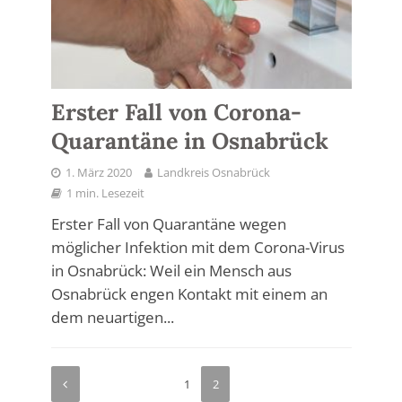
Erster Fall von Corona-
Quarantäne in Osnabrück
1. März 2020
Landkreis Osnabrück
1 min. Lesezeit
Erster Fall von Quarantäne wegen
möglicher Infektion mit dem Corona-Virus
in Osnabrück: Weil ein Mensch aus
Osnabrück engen Kontakt mit einem an
dem neuartigen...
1
2