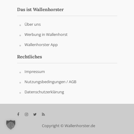
Das ist Wallenhorster
Über uns
Werbung in Wallenhorst
Wallenhorster App
Rechtliches
Impressum
Nutzungsbedingungen / AGB
Datenschutzerklärung
Copyright © Wallenhorster.de