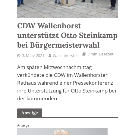
CDW Wallenhorst
unterstützt Otto Steinkamp
bei Bürgermeisterwahl
3 min. Lesezeit
3. März 2021
Wallenhorster
Am späten Mittwochnachmittag
verkündete die CDW im Wallenhorster
Rathaus während einer Pressekonferenz
ihre Unterstützung für Otto Steinkamp bei
der kommenden...
Anzeige
Anzeige