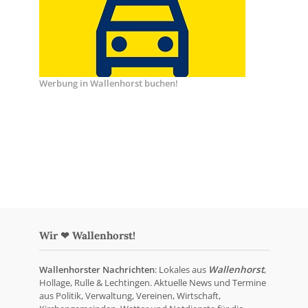
Werbung in Wallenhorst buchen!
Wir ❤ Wallenhorst!
Wallenhorster Nachrichten
: Lokales aus
Wallenhorst
,
Hollage, Rulle & Lechtingen. Aktuelle News und Termine
aus Politik, Verwaltung, Vereinen, Wirtschaft,