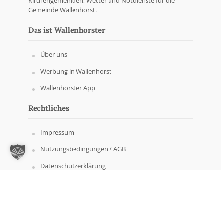
Kirchengemeinden, Wetter und Notdienste für die
Gemeinde Wallenhorst.
Das ist Wallenhorster
Über uns
Werbung in Wallenhorst
Wallenhorster App
Rechtliches
Impressum
Nutzungsbedingungen / AGB
Datenschutzerklärung