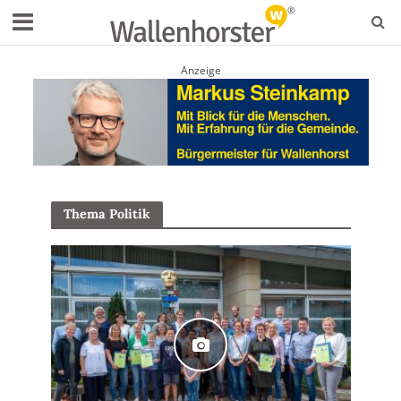
Anzeige
Thema Politik