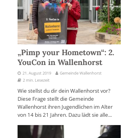
„Pimp your Hometown“: 2.
YouCon in Wallenhorst
21. August 2019
Gemeinde Wallenhorst
2 min. Lesezeit
Wie stellst du dir dein Wallenhorst vor?
Diese Frage stellt die Gemeinde
Wallenhorst ihren Jugendlichen im Alter
von 14 bis 21 Jahren. Dazu lädt sie alle...