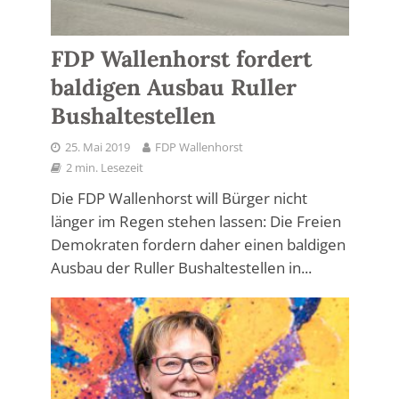
FDP Wallenhorst fordert
baldigen Ausbau Ruller
Bushaltestellen
25. Mai 2019
FDP Wallenhorst
2 min. Lesezeit
Die FDP Wallenhorst will Bürger nicht
länger im Regen stehen lassen: Die Freien
Demokraten fordern daher einen baldigen
Ausbau der Ruller Bushaltestellen in...