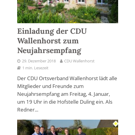
Einladung der CDU
Wallenhorst zum
Neujahrsempfang
29. Dezember 2018
CDU Wallenhorst
1 min. Lesezeit
Der CDU Ortsverband Wallenhorst lädt alle
Mitglieder und Freunde zum
Neujahrsempfang am Freitag, 4. Januar,
um 19 Uhr in die Hofstelle Duling ein. Als
Redner...