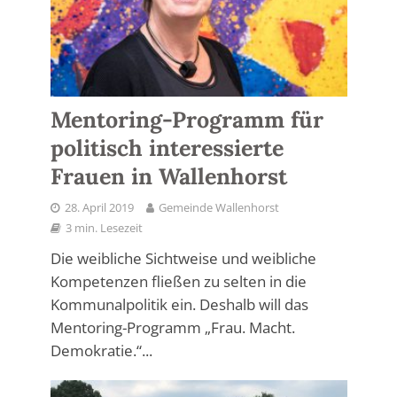
Mentoring-Programm für
politisch interessierte
Frauen in Wallenhorst
28. April 2019
Gemeinde Wallenhorst
3 min. Lesezeit
Die weibliche Sichtweise und weibliche
Kompetenzen fließen zu selten in die
Kommunalpolitik ein. Deshalb will das
Mentoring-Programm „Frau. Macht.
Demokratie.“...