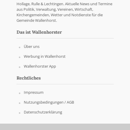
Hollage, Rulle & Lechtingen. Aktuelle News und Termine
aus Politik, Verwaltung, Vereinen, Wirtschaft,
Kirchengemeinden, Wetter und Notdienste für die
Gemeinde Wallenhorst.
Das ist Wallenhorster
Über uns
Werbung in Wallenhorst
Wallenhorster App
Rechtliches
Impressum
Nutzungsbedingungen / AGB
Datenschutzerklärung