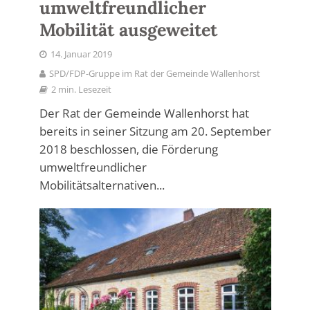
umweltfreundlicher
Mobilität ausgeweitet
14. Januar 2019
SPD/FDP-Gruppe im Rat der Gemeinde Wallenhorst
2 min. Lesezeit
Der Rat der Gemeinde Wallenhorst hat
bereits in seiner Sitzung am 20. September
2018 beschlossen, die Förderung
umweltfreundlicher
Mobilitätsalternativen...