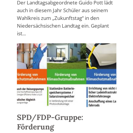
Der Landtagsabgeordnete Guido Pott lädt
auch in diesem Jahr Schüler aus seinem
Wahlkreis zum „Zukunftstag“ in den
Niedersächsischen Landtag ein. Geplant
ist...
SPD/FDP-Gruppe:
Förderung