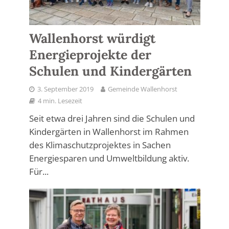
Wallenhorst würdigt
Energieprojekte der
Schulen und Kindergärten
3. September 2019
Gemeinde Wallenhorst
4 min. Lesezeit
Seit etwa drei Jahren sind die Schulen und
Kindergärten in Wallenhorst im Rahmen
des Klimaschutzprojektes in Sachen
Energiesparen und Umweltbildung aktiv.
Für...