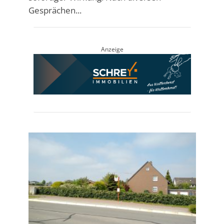
Gesprächen...
Anzeige