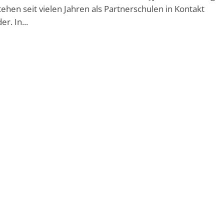
stehen seit vielen Jahren als Partnerschulen in Kontakt
r. In...