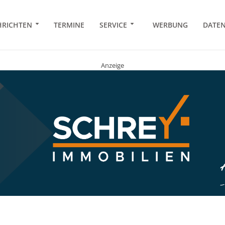
RICHTEN
TERMINE
SERVICE
WERBUNG
DATE
Anzeige