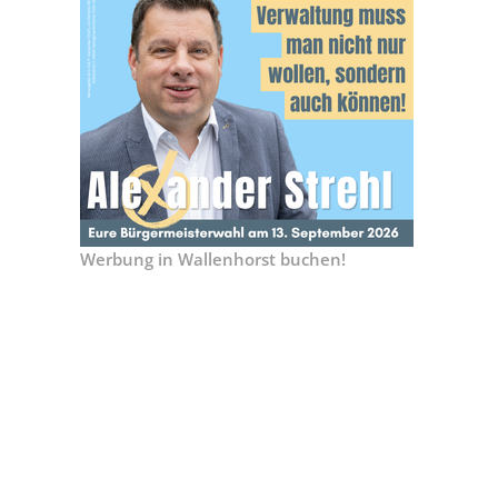
Werbung in Wallenhorst buchen!