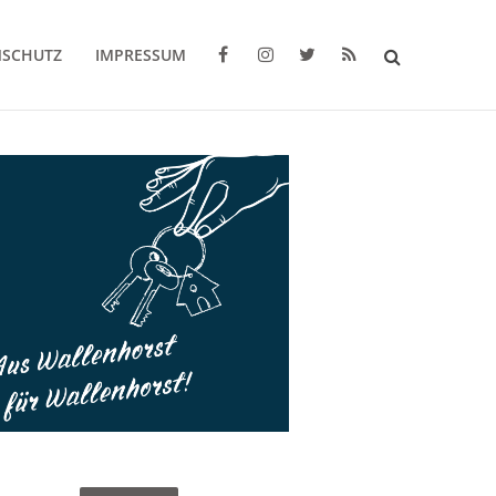
NSCHUTZ
IMPRESSUM