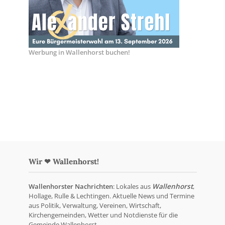
Werbung in Wallenhorst buchen!
Wir ❤ Wallenhorst!
Wallenhorster Nachrichten
: Lokales aus
Wallenhorst
,
Hollage, Rulle & Lechtingen. Aktuelle News und Termine
aus Politik, Verwaltung, Vereinen, Wirtschaft,
Kirchengemeinden, Wetter und Notdienste für die
Gemeinde Wallenhorst.