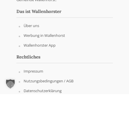
Das ist Wallenhorster
Über uns
Werbung in Wallenhorst
Wallenhorster App
Rechtliches
Impressum
Nutzungsbedingungen / AGB
Datenschutzerklärung
Copyright © Wallenhorster.de