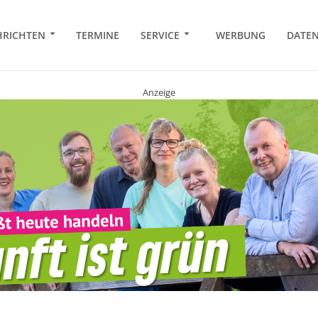
RICHTEN
TERMINE
SERVICE
WERBUNG
DATE
Anzeige