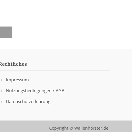
Rechtliches
Impressum
Nutzungsbedingungen / AGB
Datenschutzerklärung
Copyright © Wallenhorster.de