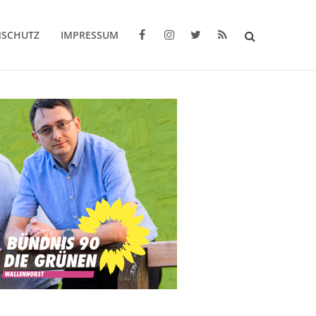
NSCHUTZ
IMPRESSUM