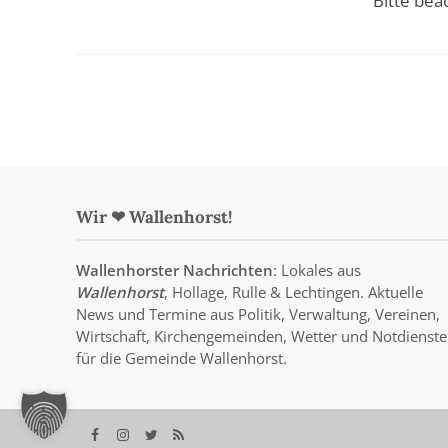
Bitte beac
Wir ❤ Wallenhorst!
Wallenhorster Nachrichten
: Lokales aus
Wallenhorst
, Hollage, Rulle & Lechtingen. Aktuelle
News und Termine aus Politik, Verwaltung, Vereinen,
Wirtschaft, Kirchengemeinden, Wetter und Notdienste
für die Gemeinde Wallenhorst.