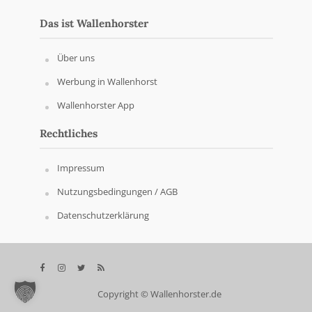
Das ist Wallenhorster
Über uns
Werbung in Wallenhorst
Wallenhorster App
Rechtliches
Impressum
Nutzungsbedingungen / AGB
Datenschutzerklärung
Copyright © Wallenhorster.de