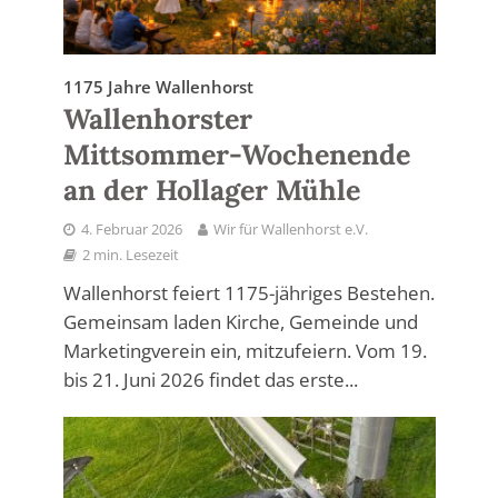
1175 Jahre Wallenhorst
Wallenhorster
Mittsommer-Wochenende
an der Hollager Mühle
4. Februar 2026
Wir für Wallenhorst e.V.
2 min. Lesezeit
Wallenhorst feiert 1175-jähriges Bestehen.
Gemeinsam laden Kirche, Gemeinde und
Marketingverein ein, mitzufeiern. Vom 19.
bis 21. Juni 2026 findet das erste...