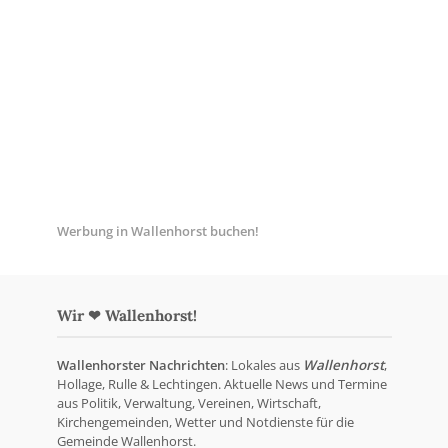
Werbung in Wallenhorst buchen!
Wir ❤ Wallenhorst!
Wallenhorster Nachrichten
: Lokales aus
Wallenhorst
,
Hollage, Rulle & Lechtingen. Aktuelle News und Termine
aus Politik, Verwaltung, Vereinen, Wirtschaft,
Kirchengemeinden, Wetter und Notdienste für die
Gemeinde Wallenhorst.