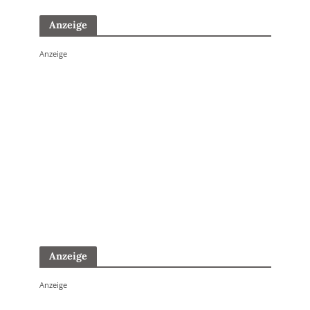
Anzeige
Anzeige
Anzeige
Anzeige