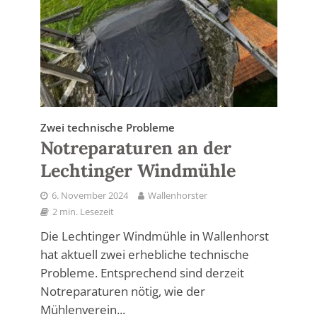
Zwei technische Probleme
Notreparaturen an der
Lechtinger Windmühle
6. November 2024
Wallenhorster
2 min. Lesezeit
Die Lechtinger Windmühle in Wallenhorst
hat aktuell zwei erhebliche technische
Probleme. Entsprechend sind derzeit
Notreparaturen nötig, wie der
Mühlenverein...