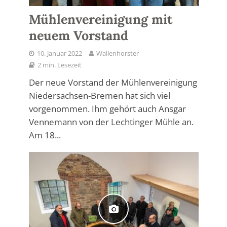
Mühlenvereinigung mit
neuem Vorstand
10. Januar 2022
Wallenhorster
2 min. Lesezeit
Der neue Vorstand der Mühlenvereinigung
Niedersachsen-Bremen hat sich viel
vorgenommen. Ihm gehört auch Ansgar
Vennemann von der Lechtinger Mühle an.
Am 18...