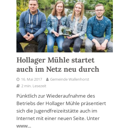
Hollager Mühle startet
auch im Netz neu durch
16. Mai 2017
Gemeinde Wallenhorst
2 min. Lesezeit
Pünktlich zur Wiederaufnahme des
Betriebs der Hollager Mühle präsentiert
sich die Jugendfreizeitstätte auch im
Internet mit einer neuen Seite. Unter
www...