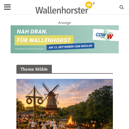
Anzeige
Thema Mühle