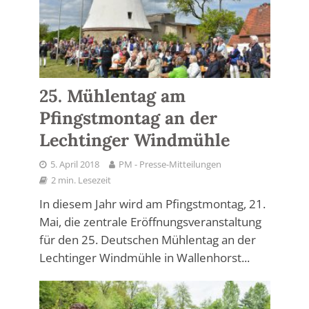
25. Mühlentag am
Pfingstmontag an der
Lechtinger Windmühle
5. April 2018
PM - Presse-Mitteilungen
2 min. Lesezeit
In diesem Jahr wird am Pfingstmontag, 21.
Mai, die zentrale Eröffnungsveranstaltung
für den 25. Deutschen Mühlentag an der
Lechtinger Windmühle in Wallenhorst...