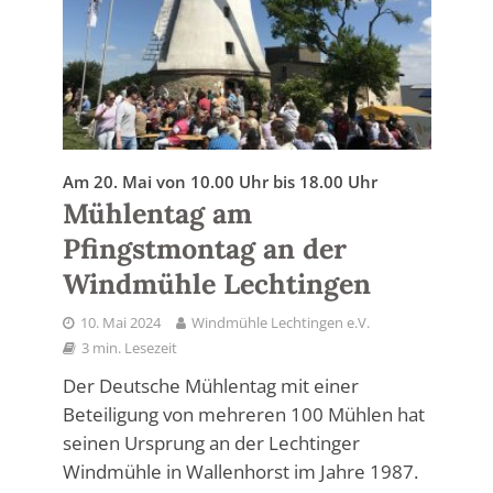
Am 20. Mai von 10.00 Uhr bis 18.00 Uhr
Mühlentag am
Pfingstmontag an der
Windmühle Lechtingen
10. Mai 2024
Windmühle Lechtingen e.V.
3 min. Lesezeit
Der Deutsche Mühlentag mit einer
Beteiligung von mehreren 100 Mühlen hat
seinen Ursprung an der Lechtinger
Windmühle in Wallenhorst im Jahre 1987.