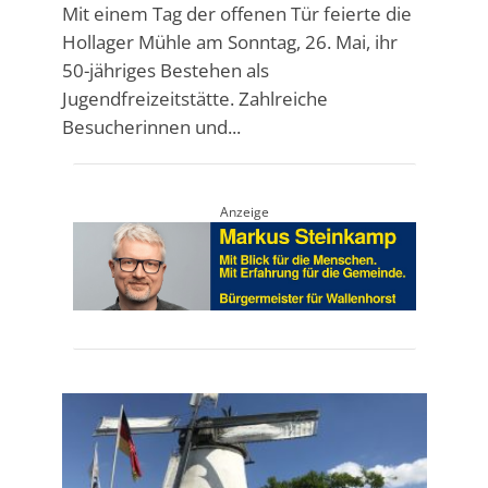
Mit einem Tag der offenen Tür feierte die
Hollager Mühle am Sonntag, 26. Mai, ihr
50-jähriges Bestehen als
Jugendfreizeitstätte. Zahlreiche
Besucherinnen und...
Anzeige