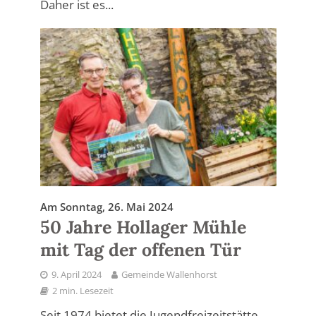
Daher ist es...
Am Sonntag, 26. Mai 2024
50 Jahre Hollager Mühle
mit Tag der offenen Tür
9. April 2024
Gemeinde Wallenhorst
2 min. Lesezeit
Seit 1974 bietet die Jugendfreizeitstätte