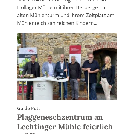
Hollager Mühle mit ihrer Herberge im
alten Mühlenturm und ihrem Zeltplatz am
Mühlenteich zahlreichen Kindern...
Guido Pott
Plaggeneschzentrum an
Lechtinger Mühle feierlich