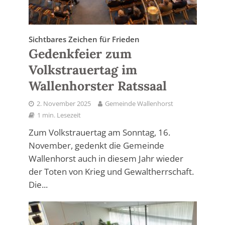
Sichtbares Zeichen für Frieden
Gedenkfeier zum
Volkstrauertag im
Wallenhorster Ratssaal
2. November 2025
Gemeinde Wallenhorst
1 min. Lesezeit
Zum Volkstrauertag am Sonntag, 16.
November, gedenkt die Gemeinde
Wallenhorst auch in diesem Jahr wieder
der Toten von Krieg und Gewaltherrschaft.
Die...