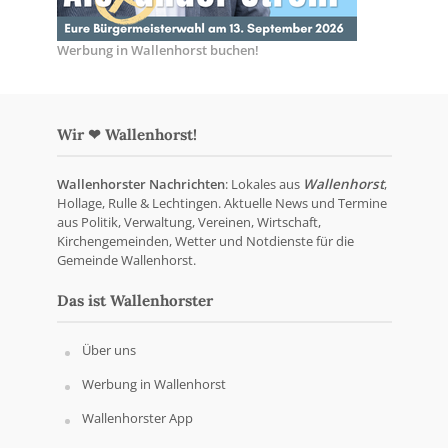
Werbung in Wallenhorst buchen!
Wir ❤ Wallenhorst!
Wallenhorster Nachrichten
: Lokales aus
Wallenhorst
,
Hollage, Rulle & Lechtingen. Aktuelle News und Termine
aus Politik, Verwaltung, Vereinen, Wirtschaft,
Kirchengemeinden, Wetter und Notdienste für die
Gemeinde Wallenhorst.
Das ist Wallenhorster
Über uns
Werbung in Wallenhorst
Wallenhorster App