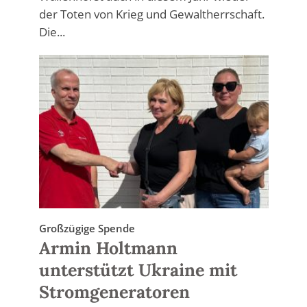
der Toten von Krieg und Gewaltherrschaft.
Die...
Großzügige Spende
Armin Holtmann
unterstützt Ukraine mit
Stromgeneratoren