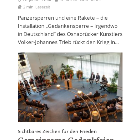
2 min. Lesezeit
Panzersperren und eine Rakete – die
Installation „Gedankensperre – Irgendwo
in Deutschland“ des Osnabrücker Künstlers
Volker-Johannes Trieb rückt den Krieg in...
Sichtbares Zeichen für den Frieden