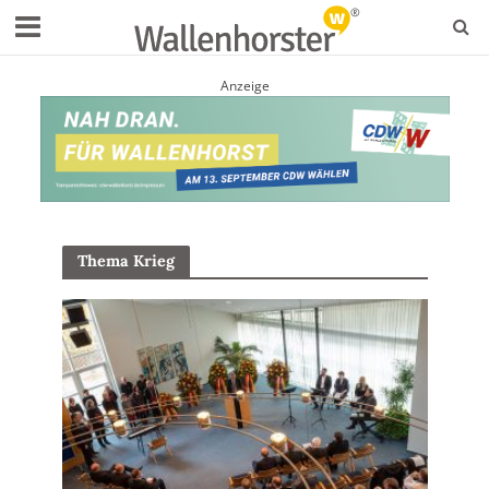
Anzeige
Thema Krieg