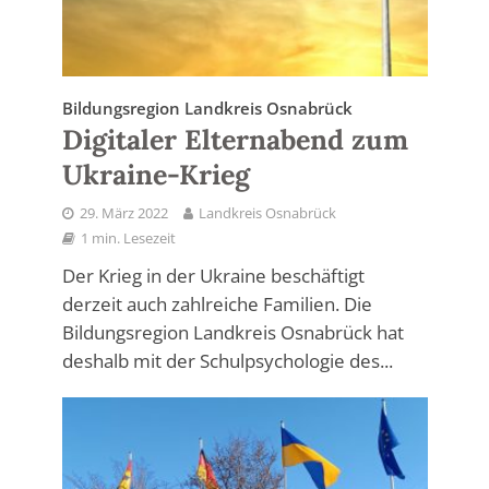
Bildungsregion Landkreis Osnabrück
Digitaler Elternabend zum
Ukraine-Krieg
29. März 2022
Landkreis Osnabrück
1 min. Lesezeit
Der Krieg in der Ukraine beschäftigt
derzeit auch zahlreiche Familien. Die
Bildungsregion Landkreis Osnabrück hat
deshalb mit der Schulpsychologie des...