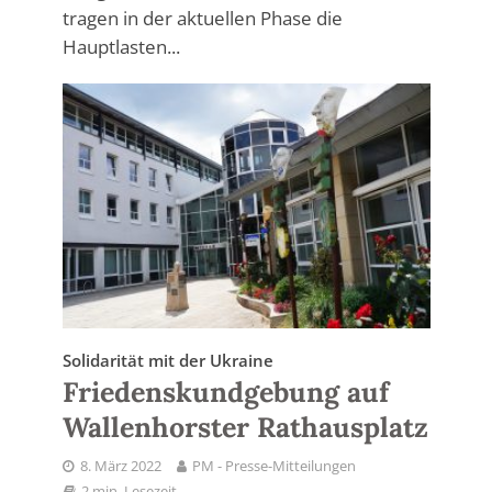
tragen in der aktuellen Phase die
Hauptlasten...
Solidarität mit der Ukraine
Friedenskundgebung auf
Wallenhorster Rathausplatz
8. März 2022
PM - Presse-Mitteilungen
2 min. Lesezeit