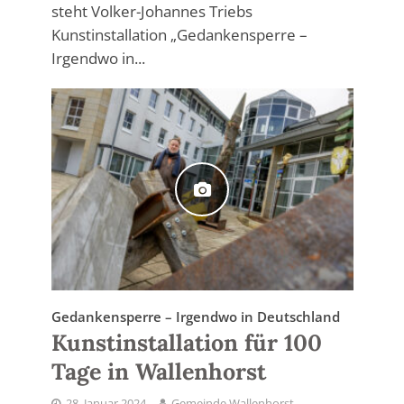
steht Volker-Johannes Triebs
Kunstinstallation „Gedankensperre –
Irgendwo in...
Gedankensperre – Irgendwo in Deutschland
Kunstinstallation für 100
Tage in Wallenhorst
28. Januar 2024
Gemeinde Wallenhorst