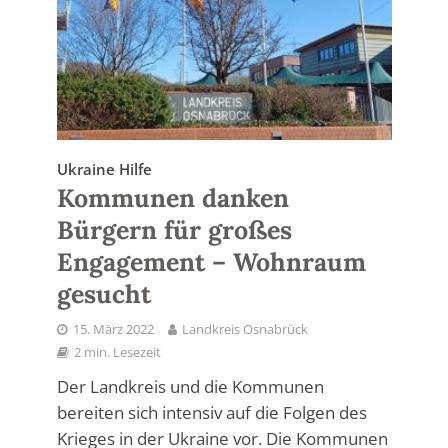
Ukraine Hilfe
Kommunen danken
Bürgern für großes
Engagement – Wohnraum
gesucht
15. März 2022
Landkreis Osnabrück
2 min. Lesezeit
Der Landkreis und die Kommunen
bereiten sich intensiv auf die Folgen des
Krieges in der Ukraine vor. Die Kommunen