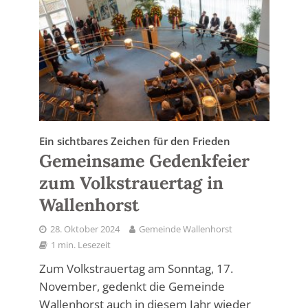
Ein sichtbares Zeichen für den Frieden
Gemeinsame Gedenkfeier
zum Volkstrauertag in
Wallenhorst
28. Oktober 2024
Gemeinde Wallenhorst
1 min. Lesezeit
Zum Volkstrauertag am Sonntag, 17.
November, gedenkt die Gemeinde
Wallenhorst auch in diesem Jahr wieder