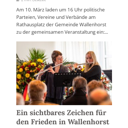
Am 10. März laden um 16 Uhr politische
Parteien, Vereine und Verbände am
Rathausplatz der Gemeinde Wallenhorst
zu der gemeinsamen Veranstaltung ein:...
Ein sichtbares Zeichen für
den Frieden in Wallenhorst