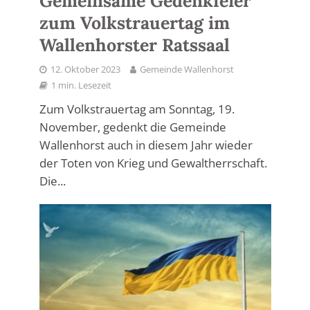
Gemeinsame Gedenkfeier
zum Volkstrauertag im
Wallenhorster Ratssaal
12. Oktober 2023
Gemeinde Wallenhorst
1 min. Lesezeit
Zum Volkstrauertag am Sonntag, 19.
November, gedenkt die Gemeinde
Wallenhorst auch in diesem Jahr wieder
der Toten von Krieg und Gewaltherrschaft.
Die...