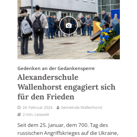
Gedenken an der Gedankensperre
Alexanderschule
Wallenhorst engagiert sich
für den Frieden
24. Februar 2024
Gemeinde Wallenhorst
2 min. Lesezeit
Seit dem 25. Januar, dem 700. Tag des
russischen Angriffskrieges auf die Ukraine,