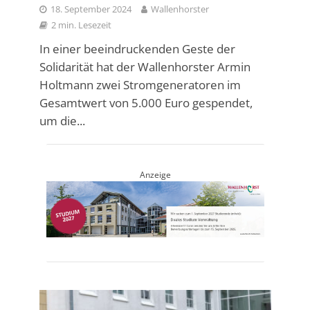
18. September 2024
Wallenhorster
2 min. Lesezeit
In einer beeindruckenden Geste der
Solidarität hat der Wallenhorster Armin
Holtmann zwei Stromgeneratoren im
Gesamtwert von 5.000 Euro gespendet,
um die...
Anzeige