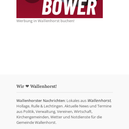
Werbung in Wallenhorst buchen!
Wir ❤ Wallenhorst!
Wallenhorster Nachrichten
: Lokales aus
Wallenhorst
,
Hollage, Rulle & Lechtingen. Aktuelle News und Termine
aus Politik, Verwaltung, Vereinen, Wirtschaft,
Kirchengemeinden, Wetter und Notdienste für die
Gemeinde Wallenhorst.