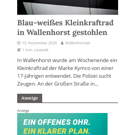
Blau-weißes Kleinkraftrad
in Wallenhorst gestohlen
15. November 2020
Wallenhorster
1 min. Lesezeit
In Wallenhorst wurde am Wochenende ein
Kleinkraftrad der Marke Kymco von einer
17-Jährigen entwendet. Die Polizei sucht
Zeugen. An der Großen Straße in...
Anzeige
Anzeige