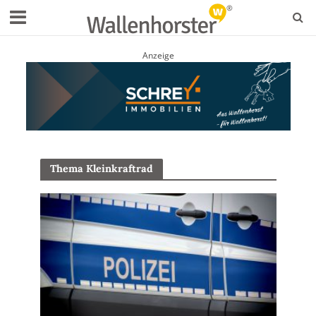
Anzeige
Thema Kleinkraftrad