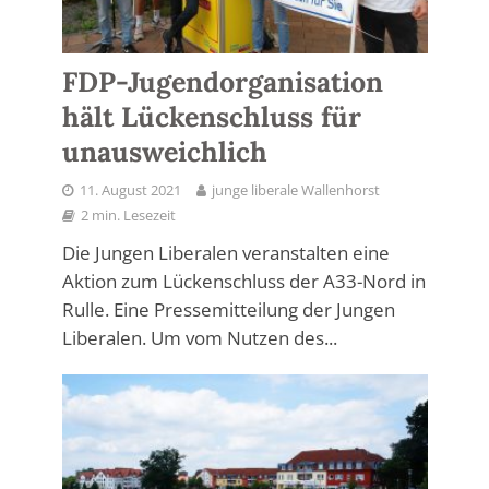
FDP-Jugendorganisation
hält Lückenschluss für
unausweichlich
11. August 2021
junge liberale Wallenhorst
2 min. Lesezeit
Die Jungen Liberalen veranstalten eine
Aktion zum Lückenschluss der A33-Nord in
Rulle. Eine Pressemitteilung der Jungen
Liberalen. Um vom Nutzen des...