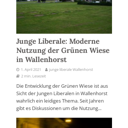
Junge Liberale: Moderne
Nutzung der Grünen Wiese
in Wallenhorst
1. April 2021
junge liberale Wallenhorst
2 min. Lesezeit
Die Entwicklung der Grünen Wiese ist aus
Sicht der Jungen Liberalen in Wallenhorst
wahrlich ein leidiges Thema. Seit Jahren
gibt es Diskussionen um die Nutzung...