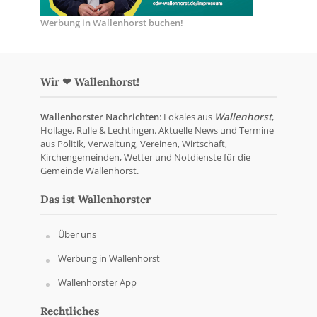
Werbung in Wallenhorst buchen!
Wir ❤ Wallenhorst!
Wallenhorster Nachrichten
: Lokales aus
Wallenhorst
,
Hollage, Rulle & Lechtingen. Aktuelle News und Termine
aus Politik, Verwaltung, Vereinen, Wirtschaft,
Kirchengemeinden, Wetter und Notdienste für die
Gemeinde Wallenhorst.
Das ist Wallenhorster
Über uns
Werbung in Wallenhorst
Wallenhorster App
Rechtliches