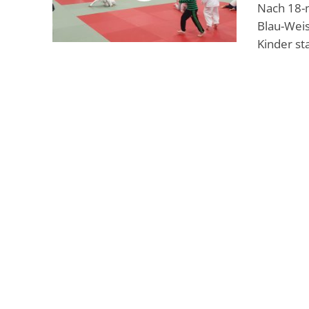
Nach 18-
Blau-Weis
Kinder st