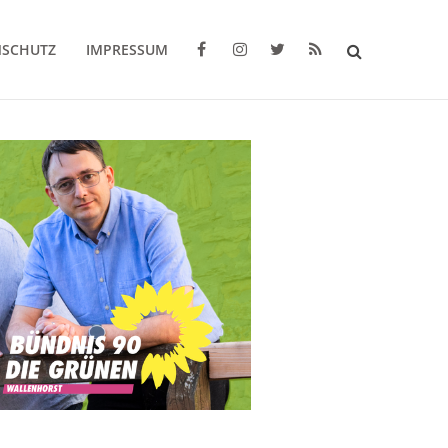
NSCHUTZ
IMPRESSUM