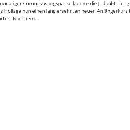
monatiger Corona-Zwangspause konnte die Judoabteilung
s Hollage nun einen lang ersehnten neuen Anfängerkurs 
arten. Nachdem...