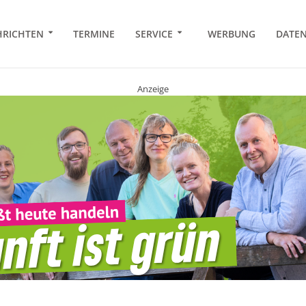
RICHTEN
TERMINE
SERVICE
WERBUNG
DATE
Anzeige