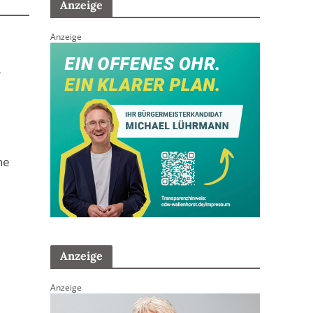
Anzeige
Anzeige
i
he
Anzeige
Anzeige