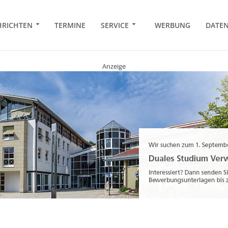
RICHTEN
TERMINE
SERVICE
WERBUNG
DATE
Anzeige