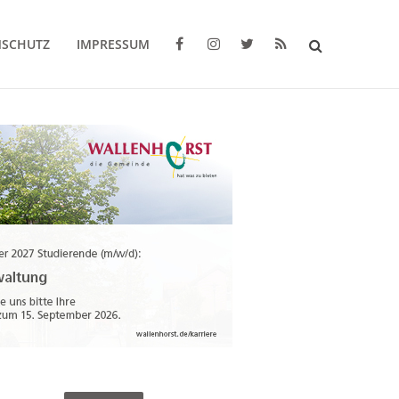
NSCHUTZ
IMPRESSUM