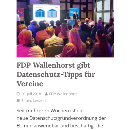
FDP Wallenhorst gibt
Datenschutz-Tipps für
Vereine
20. Juli 2018
FDP Wallenhorst
3 min. Lesezeit
Seit mehreren Wochen ist die
neue Datenschutzgrundverordnung der
EU nun anwendbar und beschäftigt die