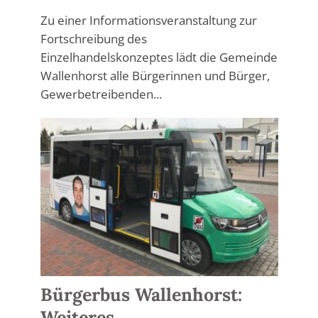
Zu einer Informationsveranstaltung zur
Fortschreibung des
Einzelhandelskonzeptes lädt die Gemeinde
Wallenhorst alle Bürgerinnen und Bürger,
Gewerbetreibenden...
Bürgerbus Wallenhorst:
Weiteres