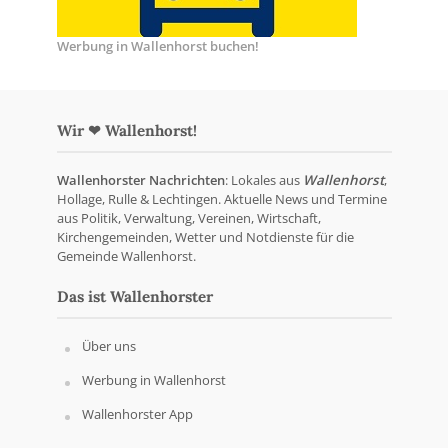
Werbung in Wallenhorst buchen!
Wir ❤ Wallenhorst!
Wallenhorster Nachrichten
: Lokales aus
Wallenhorst
,
Hollage, Rulle & Lechtingen. Aktuelle News und Termine
aus Politik, Verwaltung, Vereinen, Wirtschaft,
Kirchengemeinden, Wetter und Notdienste für die
Gemeinde Wallenhorst.
Das ist Wallenhorster
Über uns
Werbung in Wallenhorst
Wallenhorster App