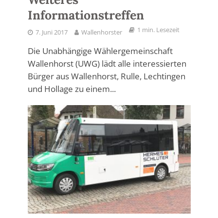
Informationstreffen
1 min. Lesezeit
7. Juni 2017
Wallenhorster
Die Unabhängige Wählergemeinschaft
Wallenhorst (UWG) lädt alle interessierten
Bürger aus Wallenhorst, Rulle, Lechtingen
und Hollage zu einem...