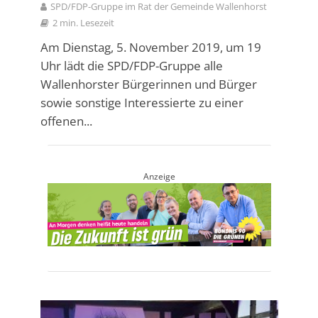
SPD/FDP-Gruppe im Rat der Gemeinde Wallenhorst
2 min. Lesezeit
Am Dienstag, 5. November 2019, um 19
Uhr lädt die SPD/FDP-Gruppe alle
Wallenhorster Bürgerinnen und Bürger
sowie sonstige Interessierte zu einer
offenen...
Anzeige