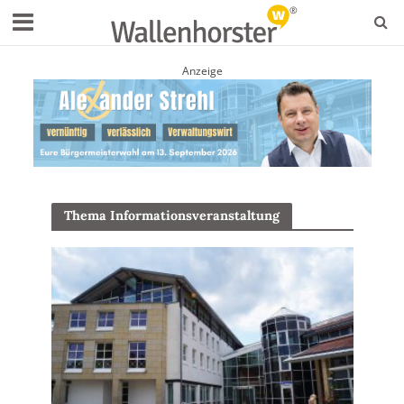
Anzeige
Thema Informationsveranstaltung