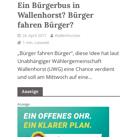
Ein Bürgerbus in
Wallenhorst? Bürger
fahren Bürger?
24. April 2017
Wallenhorster
1 min. Lesezeit
„Bürger fahren Bürger“, diese Idee hat laut
Unabhängiger Wählergemeinschaft
Wallenhorst (UWG) eine Chance verdient
und soll am Mittwoch auf eine...
Anzeige
Anzeige