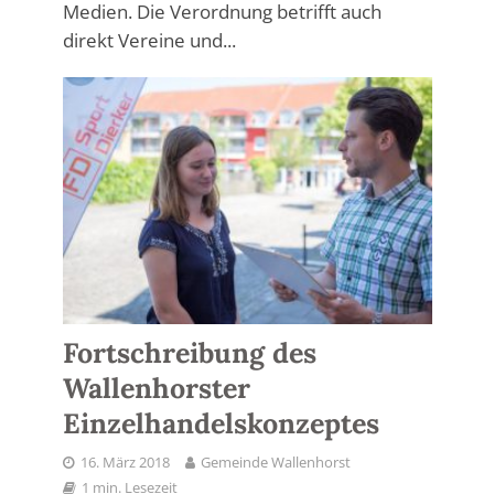
Medien. Die Verordnung betrifft auch
direkt Vereine und...
Fortschreibung des
Wallenhorster
Einzelhandelskonzeptes
16. März 2018
Gemeinde Wallenhorst
1 min. Lesezeit