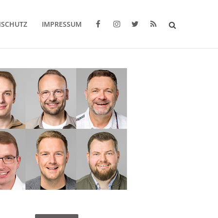
NSCHUTZ
IMPRESSUM