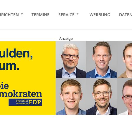
RICHTEN
TERMINE
SERVICE
WERBUNG
DATE
Anzeige