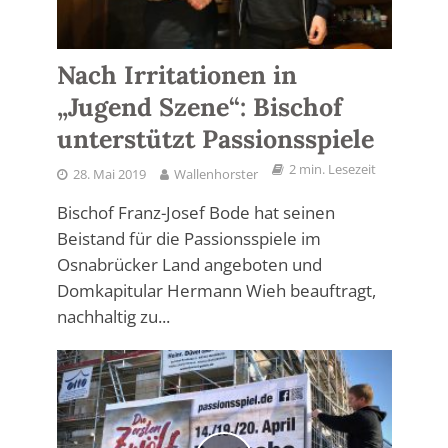
Nach Irritationen in
„Jugend Szene“: Bischof
unterstützt Passionsspiele
2 min. Lesezeit
28. Mai 2019
Wallenhorster
Bischof Franz-Josef Bode hat seinen
Beistand für die Passionsspiele im
Osnabrücker Land angeboten und
Domkapitular Hermann Wieh beauftragt,
nachhaltig zu...