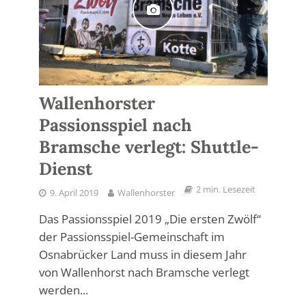
Wallenhorster
Passionsspiel nach
Bramsche verlegt: Shuttle-
Dienst
2 min. Lesezeit
9. April 2019
Wallenhorster
Das Passionsspiel 2019 „Die ersten Zwölf“
der Passionsspiel-Gemeinschaft im
Osnabrücker Land muss in diesem Jahr
von Wallenhorst nach Bramsche verlegt
werden...