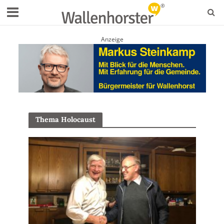
Anzeige
Thema Holocaust