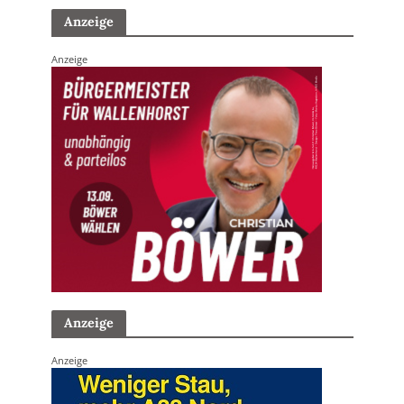
Anzeige
Anzeige
Anzeige
Anzeige