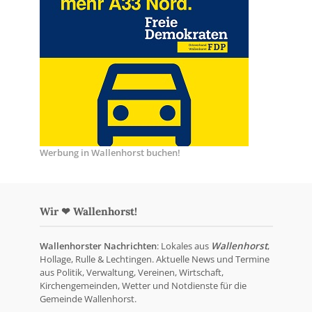
Werbung in Wallenhorst buchen!
Wir ❤ Wallenhorst!
Wallenhorster Nachrichten
: Lokales aus
Wallenhorst
,
Hollage, Rulle & Lechtingen. Aktuelle News und Termine
aus Politik, Verwaltung, Vereinen, Wirtschaft,
Kirchengemeinden, Wetter und Notdienste für die
Gemeinde Wallenhorst.