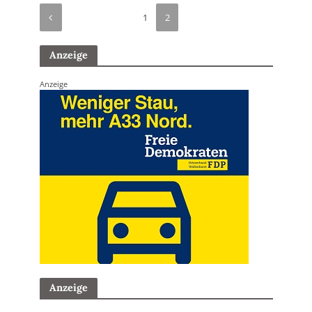
1
2
Anzeige
Anzeige
Anzeige