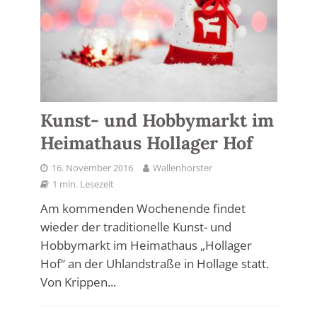
Kunst- und Hobbymarkt im
Heimathaus Hollager Hof
16. November 2016
Wallenhorster
1 min. Lesezeit
Am kommenden Wochenende findet
wieder der traditionelle Kunst- und
Hobbymarkt im Heimathaus „Hollager
Hof“ an der Uhlandstraße in Hollage statt.
Von Krippen...