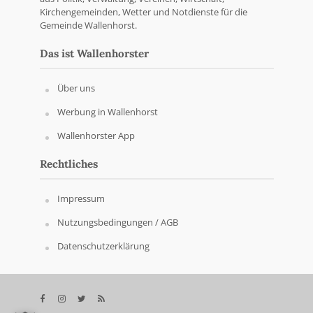
Kirchengemeinden, Wetter und Notdienste für die
Gemeinde Wallenhorst.
Das ist Wallenhorster
Über uns
Werbung in Wallenhorst
Wallenhorster App
Rechtliches
Impressum
Nutzungsbedingungen / AGB
Datenschutzerklärung