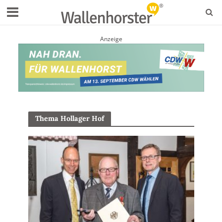
Anzeige
Thema Hollager Hof