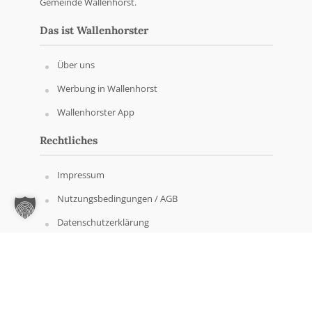
Gemeinde Wallenhorst.
Das ist Wallenhorster
Über uns
Werbung in Wallenhorst
Wallenhorster App
Rechtliches
Impressum
Nutzungsbedingungen / AGB
Datenschutzerklärung
Copyright © Wallenhorster.de