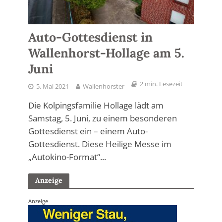
Auto-Gottesdienst in
Wallenhorst-Hollage am 5.
Juni
2 min. Lesezeit
5. Mai 2021
Wallenhorster
Die Kolpingsfamilie Hollage lädt am
Samstag, 5. Juni, zu einem besonderen
Gottesdienst ein – einem Auto-
Gottesdienst. Diese Heilige Messe im
„Autokino-Format“...
Anzeige
Anzeige