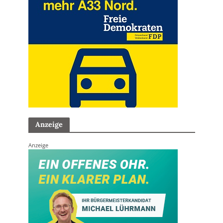
Anzeige
Anzeige