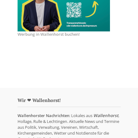
Werbung in Wallenhorst buchen!
Wir ❤ Wallenhorst!
Wallenhorster Nachrichten
: Lokales aus
Wallenhorst
,
Hollage, Rulle & Lechtingen. Aktuelle News und Termine
aus Politik, Verwaltung, Vereinen, Wirtschaft,
Kirchengemeinden, Wetter und Notdienste für die