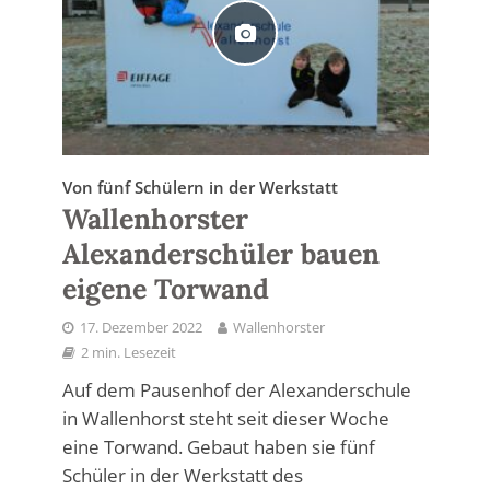
Von fünf Schülern in der Werkstatt
Wallenhorster
Alexanderschüler bauen
eigene Torwand
17. Dezember 2022
Wallenhorster
2 min. Lesezeit
Auf dem Pausenhof der Alexanderschule
in Wallenhorst steht seit dieser Woche
eine Torwand. Gebaut haben sie fünf
Schüler in der Werkstatt des