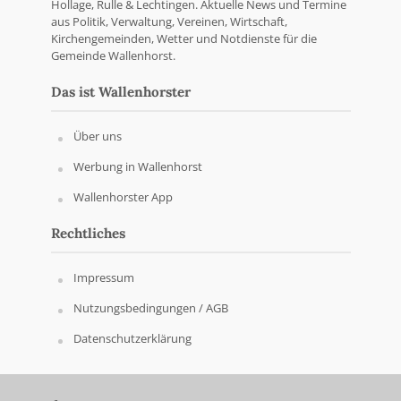
Hollage, Rulle & Lechtingen. Aktuelle News und Termine
aus Politik, Verwaltung, Vereinen, Wirtschaft,
Kirchengemeinden, Wetter und Notdienste für die
Gemeinde Wallenhorst.
Das ist Wallenhorster
Über uns
Werbung in Wallenhorst
Wallenhorster App
Rechtliches
Impressum
Nutzungsbedingungen / AGB
Datenschutzerklärung