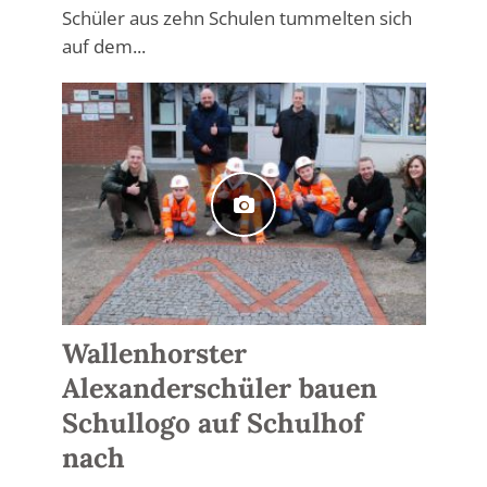
Schüler aus zehn Schulen tummelten sich
auf dem...
Wallenhorster
Alexanderschüler bauen
Schullogo auf Schulhof
nach