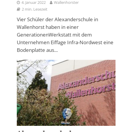
4. Januar 2022
Wallenhorster
2 min. Lesezeit
Vier Schüler der Alexanderschule in
Wallenhorst haben in einer
GenerationenWerkstatt mit dem
Unternehmen Eiffage Infra-Nordwest eine
Bodenplatte aus...