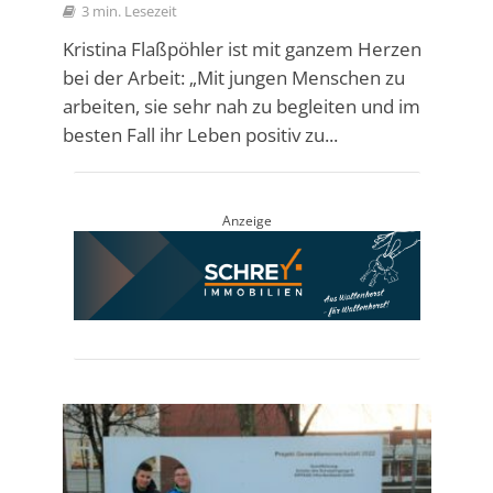
3 min. Lesezeit
Kristina Flaßpöhler ist mit ganzem Herzen
bei der Arbeit: „Mit jungen Menschen zu
arbeiten, sie sehr nah zu begleiten und im
besten Fall ihr Leben positiv zu...
Anzeige