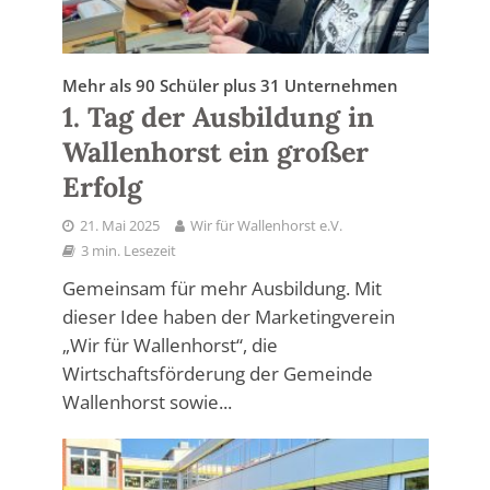
Mehr als 90 Schüler plus 31 Unternehmen
1. Tag der Ausbildung in
Wallenhorst ein großer
Erfolg
21. Mai 2025
Wir für Wallenhorst e.V.
3 min. Lesezeit
Gemeinsam für mehr Ausbildung. Mit
dieser Idee haben der Marketingverein
„Wir für Wallenhorst“, die
Wirtschaftsförderung der Gemeinde
Wallenhorst sowie...