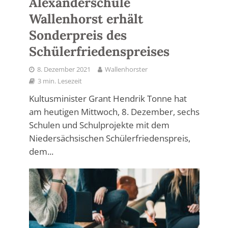
Alexanderschule
Wallenhorst erhält
Sonderpreis des
Schülerfriedenspreises
8. Dezember 2021
Wallenhorster
3 min. Lesezeit
Kultusminister Grant Hendrik Tonne hat
am heutigen Mittwoch, 8. Dezember, sechs
Schulen und Schulprojekte mit dem
Niedersächsischen Schülerfriedenspreis,
dem...