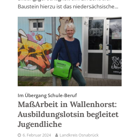
Baustein hierzu ist das niedersächsische...
Im Übergang Schule-Beruf
MaßArbeit in Wallenhorst:
Ausbildungslotsin begleitet
Jugendliche
6. Februar 2024
Landkreis Osnabrück