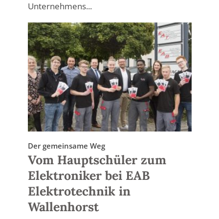
Unternehmens...
Der gemeinsame Weg
Vom Hauptschüler zum
Elektroniker bei EAB
Elektrotechnik in
Wallenhorst