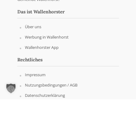
Das ist Wallenhorster
Über uns
Werbung in Wallenhorst
Wallenhorster App
Rechtliches
Impressum
Nutzungsbedingungen / AGB
Datenschutzerklärung
Copyright © Wallenhorster.de