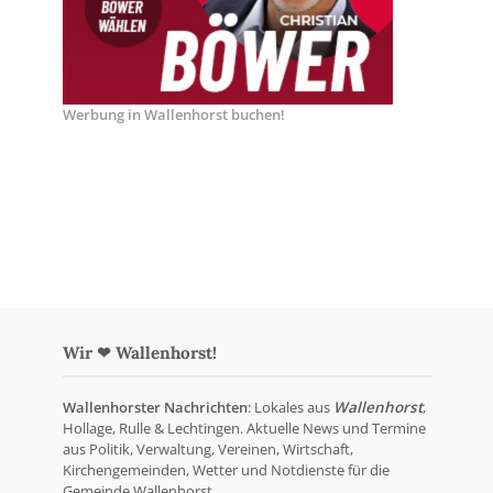
Werbung in Wallenhorst buchen!
Wir ❤ Wallenhorst!
Wallenhorster Nachrichten
: Lokales aus
Wallenhorst
,
Hollage, Rulle & Lechtingen. Aktuelle News und Termine
aus Politik, Verwaltung, Vereinen, Wirtschaft,
Kirchengemeinden, Wetter und Notdienste für die
Gemeinde Wallenhorst.