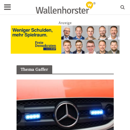
Anzeige
Thema Gaffer