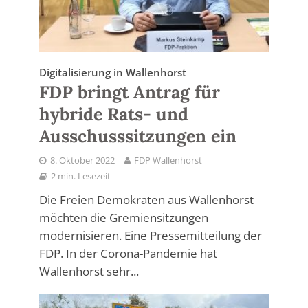
Digitalisierung in Wallenhorst
FDP bringt Antrag für
hybride Rats- und
Ausschusssitzungen ein
8. Oktober 2022
FDP Wallenhorst
2 min. Lesezeit
Die Freien Demokraten aus Wallenhorst
möchten die Gremiensitzungen
modernisieren. Eine Pressemitteilung der
FDP. In der Corona-Pandemie hat
Wallenhorst sehr...