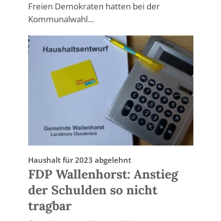
Freien Demokraten hatten bei der
Kommunalwahl...
Haushalt für 2023 abgelehnt
FDP Wallenhorst: Anstieg
der Schulden so nicht
tragbar