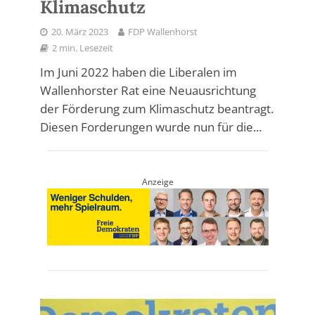
Klimaschutz
20. März 2023
FDP Wallenhorst
2 min. Lesezeit
Im Juni 2022 haben die Liberalen im
Wallenhorster Rat eine Neuausrichtung
der Förderung zum Klimaschutz beantragt.
Diesen Forderungen wurde nun für die...
Anzeige