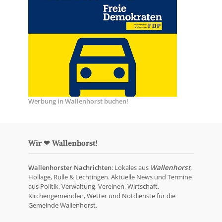
Werbung in Wallenhorst buchen!
Wir ❤ Wallenhorst!
Wallenhorster Nachrichten
: Lokales aus
Wallenhorst
,
Hollage, Rulle & Lechtingen. Aktuelle News und Termine
aus Politik, Verwaltung, Vereinen, Wirtschaft,
Kirchengemeinden, Wetter und Notdienste für die
Gemeinde Wallenhorst.