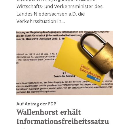
Wirtschafts- und Verkehrsminister des
Landes Niedersachsen a.D. die
Verkehrssituation in...
Auf Antrag der FDP
Wallenhorst erhält
Informationsfreiheitssatzu