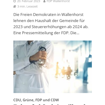
20. Februar 2023
FDP Wallenhorst
3 min. Lesezeit
Die Freien Demokraten in Wallenhorst
lehnen den Haushalt der Gemeinde für
2023 und Steuererhöhungen ab 2024 ab.
Eine Pressemitteilung der FDP. Die...
CDU, Grüne, FDP und CDW