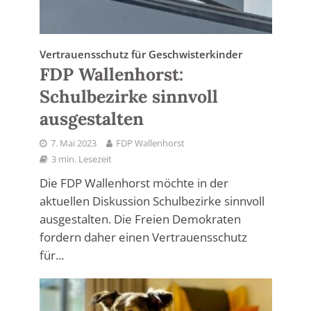
Vertrauensschutz für Geschwisterkinder
FDP Wallenhorst:
Schulbezirke sinnvoll
ausgestalten
7. Mai 2023
FDP Wallenhorst
3 min. Lesezeit
Die FDP Wallenhorst möchte in der
aktuellen Diskussion Schulbezirke sinnvoll
ausgestalten. Die Freien Demokraten
fordern daher einen Vertrauensschutz
für...