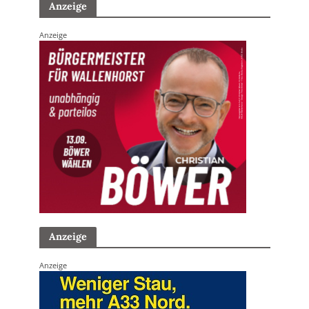
Anzeige
Anzeige
Anzeige
Anzeige