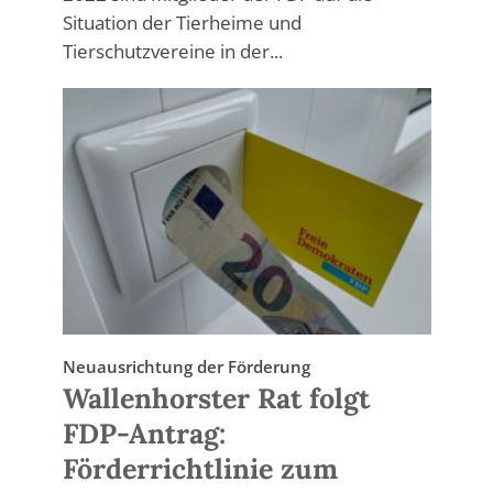
Situation der Tierheime und
Tierschutzvereine in der...
Neuausrichtung der Förderung
Wallenhorster Rat folgt
FDP-Antrag:
Förderrichtlinie zum