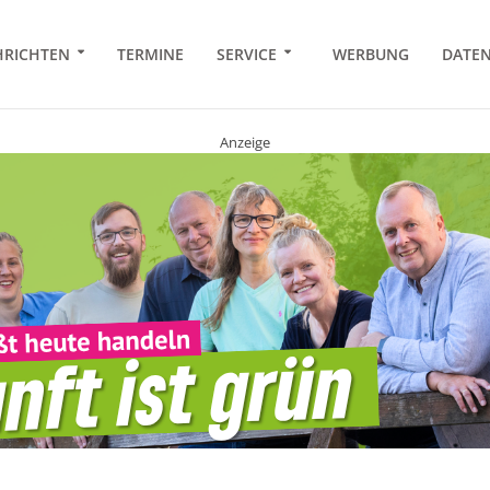
RICHTEN
TERMINE
SERVICE
WERBUNG
DATE
Anzeige