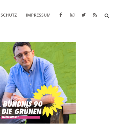
NSCHUTZ
IMPRESSUM