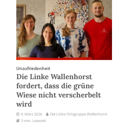
Unzufriedenheit
Die Linke Wallenhorst
fordert, dass die grüne
Wiese nicht verscherbelt
wird
4. März 2026
Die Linke Ortsgruppe Wallenhorst
3 min. Lesezeit