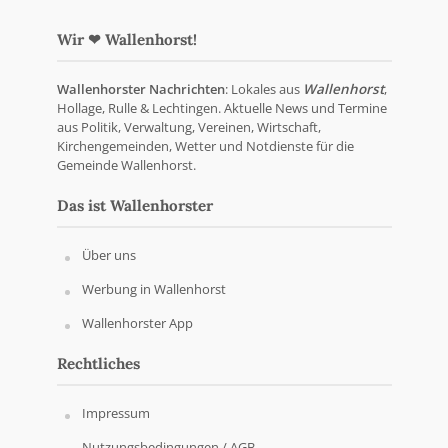
Wir ❤ Wallenhorst!
Wallenhorster Nachrichten
: Lokales aus
Wallenhorst
,
Hollage, Rulle & Lechtingen. Aktuelle News und Termine
aus Politik, Verwaltung, Vereinen, Wirtschaft,
Kirchengemeinden, Wetter und Notdienste für die
Gemeinde Wallenhorst.
Das ist Wallenhorster
Über uns
Werbung in Wallenhorst
Wallenhorster App
Rechtliches
Impressum
Nutzungsbedingungen / AGB