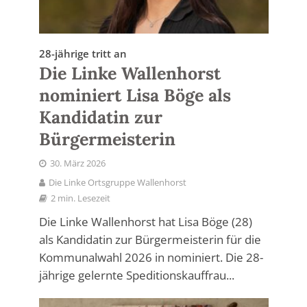
28-jährige tritt an
Die Linke Wallenhorst
nominiert Lisa Böge als
Kandidatin zur
Bürgermeisterin
30. März 2026
Die Linke Ortsgruppe Wallenhorst
2 min. Lesezeit
Die Linke Wallenhorst hat Lisa Böge (28)
als Kandidatin zur Bürgermeisterin für die
Kommunalwahl 2026 in nominiert. Die 28-
jährige gelernte Speditionskauffrau...