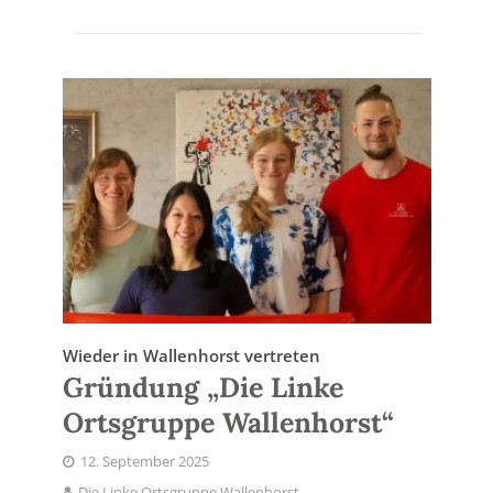
Wieder in Wallenhorst vertreten
Gründung „Die Linke
Ortsgruppe Wallenhorst“
12. September 2025
Die Linke Ortsgruppe Wallenhorst