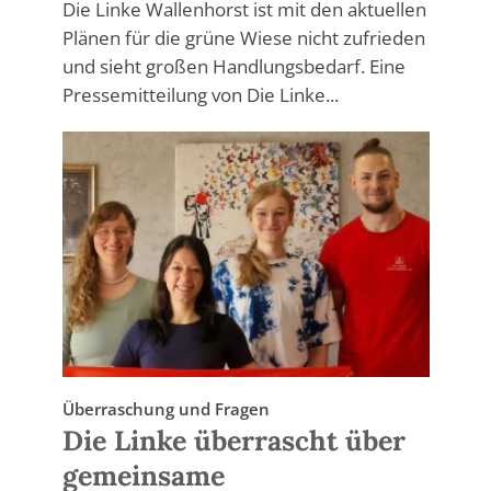
Die Linke Wallenhorst ist mit den aktuellen
Plänen für die grüne Wiese nicht zufrieden
und sieht großen Handlungsbedarf. Eine
Pressemitteilung von Die Linke...
Überraschung und Fragen
Die Linke überrascht über
gemeinsame