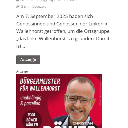
2 min. Lesezeit
Am 7. September 2025 haben sich
Genossinnen und Genossen der Linken in
Wallenhorst getroffen, um die Ortsgruppe
„das linke Wallenhorst“ zu gründen. Damit
ist...
Anzeige
Anzeige