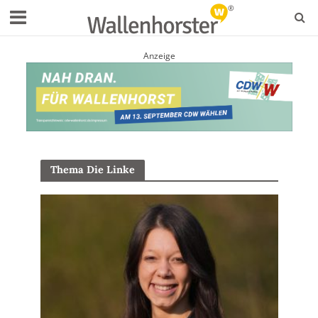
Anzeige
Thema Die Linke