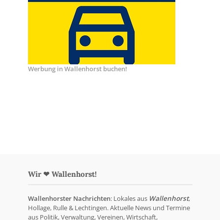
Werbung in Wallenhorst buchen!
Wir ❤ Wallenhorst!
Wallenhorster Nachrichten
: Lokales aus
Wallenhorst
,
Hollage, Rulle & Lechtingen. Aktuelle News und Termine
aus Politik, Verwaltung, Vereinen, Wirtschaft,