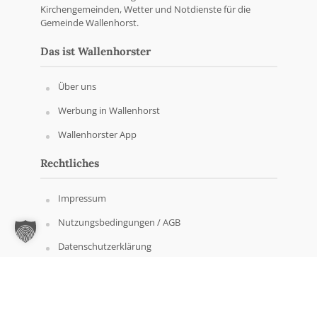
Kirchengemeinden, Wetter und Notdienste für die
Gemeinde Wallenhorst.
Das ist Wallenhorster
Über uns
Werbung in Wallenhorst
Wallenhorster App
Rechtliches
Impressum
Nutzungsbedingungen / AGB
Datenschutzerklärung