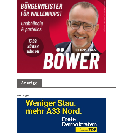
Anzeige
Anzeige