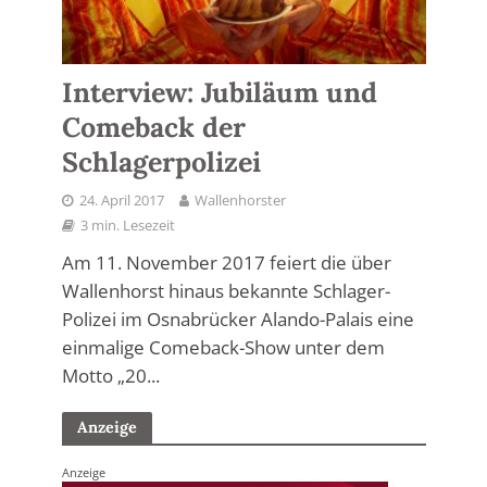
Interview: Jubiläum und
Comeback der
Schlagerpolizei
24. April 2017
Wallenhorster
3 min. Lesezeit
Am 11. November 2017 feiert die über
Wallenhorst hinaus bekannte Schlager-
Polizei im Osnabrücker Alando-Palais eine
einmalige Comeback-Show unter dem
Motto „20...
Anzeige
Anzeige