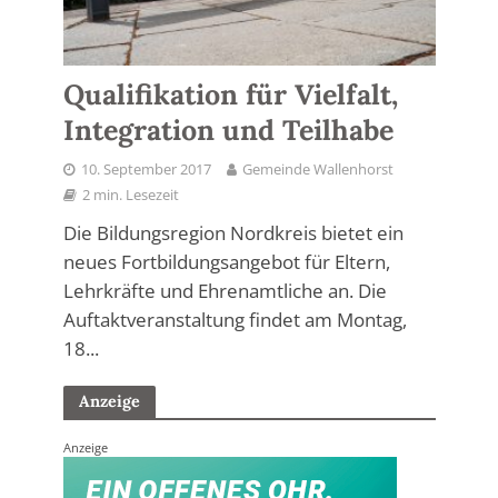
Qualifikation für Vielfalt,
Integration und Teilhabe
10. September 2017
Gemeinde Wallenhorst
2 min. Lesezeit
Die Bildungsregion Nordkreis bietet ein
neues Fortbildungsangebot für Eltern,
Lehrkräfte und Ehrenamtliche an. Die
Auftaktveranstaltung findet am Montag,
18...
Anzeige
Anzeige