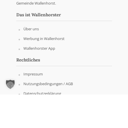
Gemeinde Wallenhorst.
Das ist Wallenhorster
Über uns
Werbung in Wallenhorst
Wallenhorster App
Rechtliches
Impressum
Nutzungsbedingungen / AGB
Datenschutzerklärung
Copyright © Wallenhorster.de