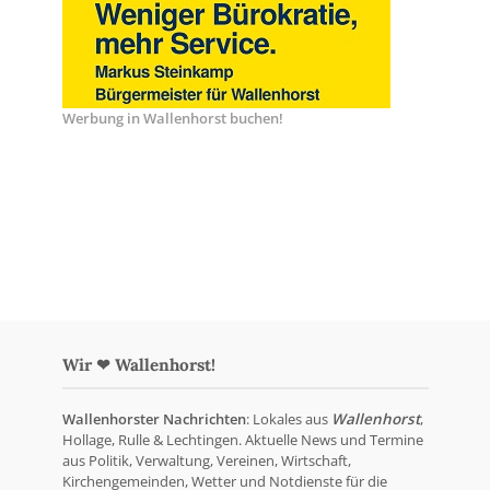
Werbung in Wallenhorst buchen!
Wir ❤ Wallenhorst!
Wallenhorster Nachrichten
: Lokales aus
Wallenhorst
,
Hollage, Rulle & Lechtingen. Aktuelle News und Termine
aus Politik, Verwaltung, Vereinen, Wirtschaft,
Kirchengemeinden, Wetter und Notdienste für die