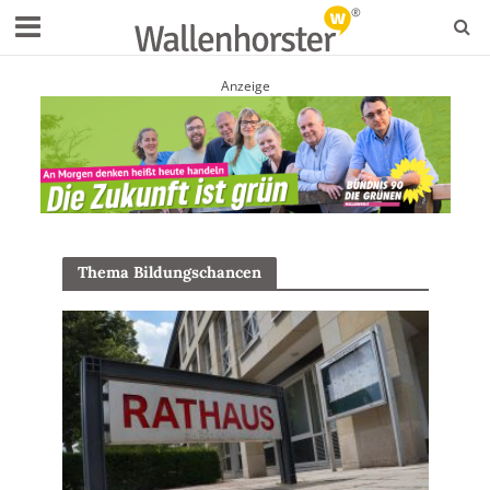
Anzeige
Thema Bildungschancen