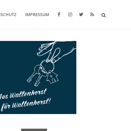
NSCHUTZ
IMPRESSUM