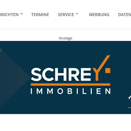
RICHTEN
TERMINE
SERVICE
WERBUNG
DATE
Anzeige