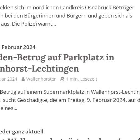
elden sich im nördlichen Landkreis Osnabrück Betrüger
ch bei den Bürgerinnen und Bürgern und geben sich als
 aus. Die Polizei warnt...
. Februar 2024
en-Betrug auf Parkplatz in
nhorst-Lechtingen
uar 2024
Wallenhorster
1 min. Lesezeit
etrug auf einem Supermarktplatz in Wallenhorst-Lechtin
ei sucht Geschädigte, die am Freitag, 9. Februar 2024, auf
eines...
eder ganz aktuell