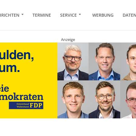
RICHTEN
TERMINE
SERVICE
WERBUNG
DATE
Anzeige