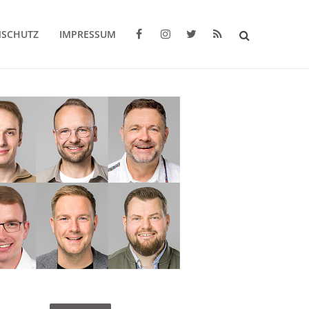
NSCHUTZ
IMPRESSUM