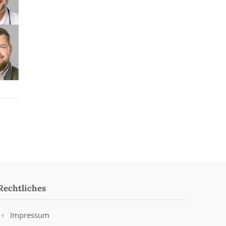
Rechtliches
Impressum