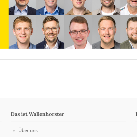
Das ist Wallenhorster
Über uns