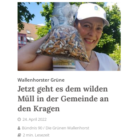
Wallenhorster Grüne
Jetzt geht es dem wilden
Müll in der Gemeinde an
den Kragen
24. April 2022
Bündnis 90 / Die Grünen Wallenhorst
2 min. Lesezeit