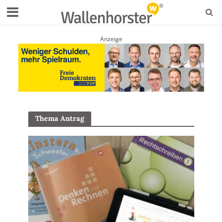
Anzeige
Thema Antrag