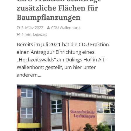
zusätzliche Flächen für
Baumpflanzungen
5. März 2022
CDU Wallenhorst
1 min. Lesezeit
Bereits im Juli 2021 hat die CDU Fraktion
einen Antrag zur Einrichtung eines
„Hochzeitswalds“ am Dulings Hof in Alt-
Wallenhorst gestellt, um hier unter
anderem...