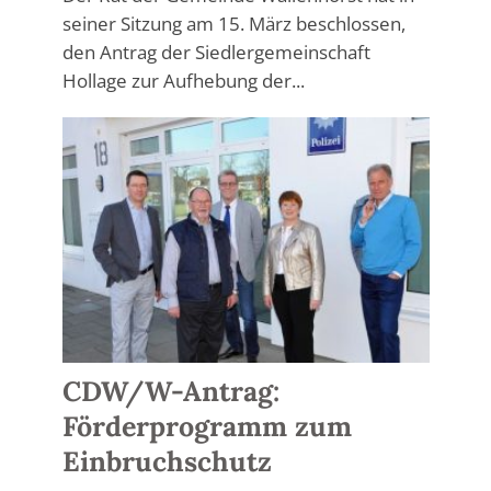
seiner Sitzung am 15. März beschlossen,
den Antrag der Siedlergemeinschaft
Hollage zur Aufhebung der...
CDW/W-Antrag:
Förderprogramm zum
Einbruchschutz