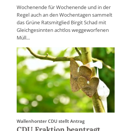
Wochenende für Wochenende und in der
Regel auch an den Wochentagen sammelt
das Grüne Ratsmitglied Birgit Schad mit
Gleichgesinnten achtlos weggeworfenen
Müll...
Wallenhorster CDU stellt Antrag
CDU Fraktion beantragt