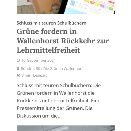
Schluss mit teuren Schulbüchern
Grüne fordern in
Wallenhorst Rückkehr zur
Lehrmittelfreiheit
16. September 2024
Bündnis 90 / Die Grünen Wallenhorst
3 min. Lesezeit
Schluss mit teuren Schulbüchern: Die
Grünen fordern in Wallenhorst die
Rückkehr zur Lehrmittelfreiheit. Eine
Pressemitteilung der Grünen. Die
Diskussion um die...