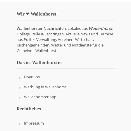
Wir ❤ Wallenhorst!
Wallenhorster Nachrichten
: Lokales aus
Wallenhorst
,
Hollage, Rulle & Lechtingen. Aktuelle News und Termine
aus Politik, Verwaltung, Vereinen, Wirtschaft,
Kirchengemeinden, Wetter und Notdienste für die
Gemeinde Wallenhorst.
Das ist Wallenhorster
Über uns
Werbung in Wallenhorst
Wallenhorster App
Rechtliches
Impressum