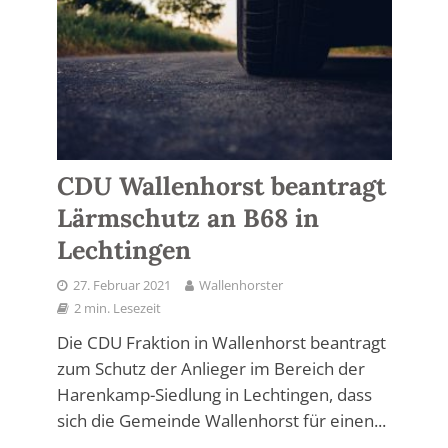
CDU Wallenhorst beantragt
Lärmschutz an B68 in
Lechtingen
27. Februar 2021
Wallenhorster
2 min. Lesezeit
Die CDU Fraktion in Wallenhorst beantragt
zum Schutz der Anlieger im Bereich der
Harenkamp-Siedlung in Lechtingen, dass
sich die Gemeinde Wallenhorst für einen...