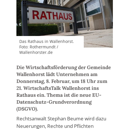
Das Rathaus in Wallenhorst.
Foto: Rothermundt /
Wallenhorster.de
Die Wirtschaftsförderung der Gemeinde
Wallenhorst lädt Unternehmen am
Donnerstag, 8. Februar, um 18 Uhr zum
21. WirtschaftsTalk Wallenhorst ins
Rathaus ein. Thema ist die neue EU-
Datenschutz-Grundverordnung
(DSGVO).
Rechtsanwalt Stephan Beume wird dazu
Neuerungen, Rechte und Pflichten