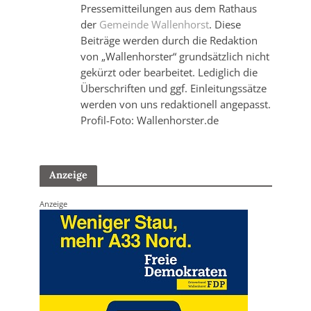
Pressemitteilungen aus dem Rathaus
der
Gemeinde Wallenhorst
. Diese
Beiträge werden durch die Redaktion
von „Wallenhorster“ grundsätzlich nicht
gekürzt oder bearbeitet. Lediglich die
Überschriften und ggf. Einleitungssätze
werden von uns redaktionell angepasst.
Profil-Foto: Wallenhorster.de
Anzeige
Anzeige