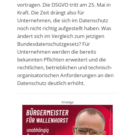
vortragen. Die DSGVO tritt am 25. Mai in
Kraft. Die Zeit drängt also für
Unternehmen, die sich im Datenschutz
noch nicht richtig aufgestellt haben. Was
ändert sich im Vergleich zum jetzigen
Bundesdatenschutzgesetz? Für
Unternehmen werden die bereits
bekannten Pflichten erweitert und die
rechtlichen, betrieblichen und technisch-
organisatorischen Anforderungen an den
Datenschutz deutlich erhöht.
Anzeige