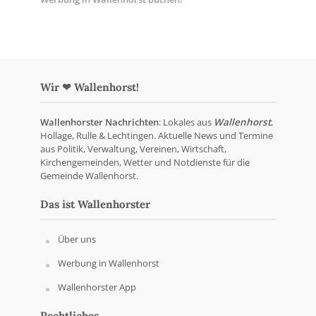
Wir ❤ Wallenhorst!
Wallenhorster Nachrichten
: Lokales aus
Wallenhorst
,
Hollage, Rulle & Lechtingen. Aktuelle News und Termine
aus Politik, Verwaltung, Vereinen, Wirtschaft,
Kirchengemeinden, Wetter und Notdienste für die
Gemeinde Wallenhorst.
Das ist Wallenhorster
Über uns
Werbung in Wallenhorst
Wallenhorster App
Rechtliches