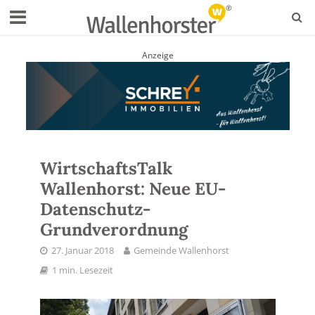
Anzeige
WirtschaftsTalk
Wallenhorst: Neue EU-
Datenschutz-
Grundverordnung
27. Januar 2018
Gemeinde Wallenhorst
1 min. Lesezeit