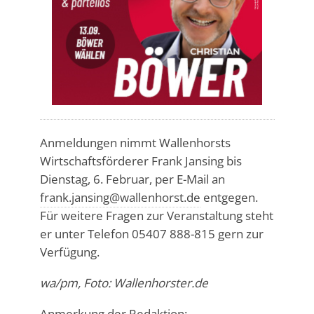
Anmeldungen nimmt Wallenhorsts
Wirtschaftsförderer Frank Jansing bis
Dienstag, 6. Februar, per E-Mail an
frank.jansing@wallenhorst.de
entgegen.
Für weitere Fragen zur Veranstaltung steht
er unter Telefon 05407 888-815 gern zur
Verfügung.
wa/pm, Foto: Wallenhorster.de
Anmerkung der Redaktion: