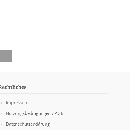
Rechtliches
Impressum
Nutzungsbedingungen / AGB
Datenschutzerklärung