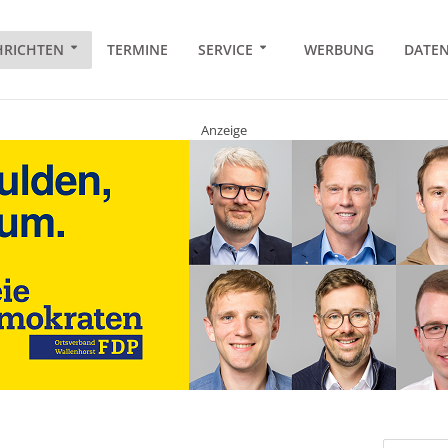
RICHTEN
TERMINE
SERVICE
WERBUNG
DATE
Anzeige