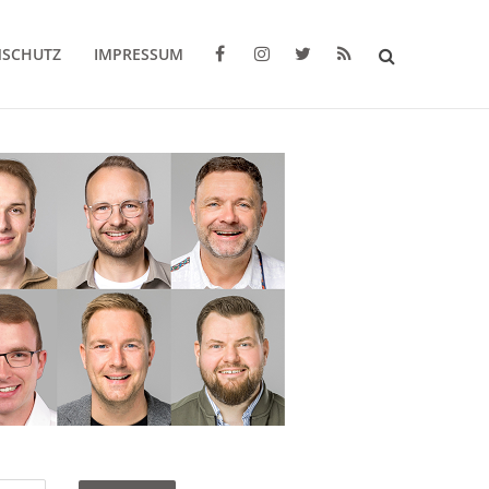
NSCHUTZ
IMPRESSUM