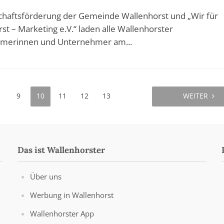
chaftsförderung der Gemeinde Wallenhorst und „Wir für
st – Marketing e.V.“ laden alle Wallenhorster
merinnen und Unternehmer am...
9
10
11
12
13
WEITER
Das ist Wallenhorster
Über uns
Werbung in Wallenhorst
Wallenhorster App