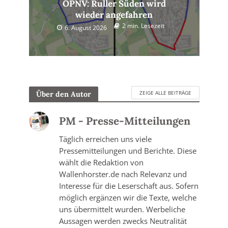
ÖPNV: Ruller Süden wird
wieder angefahren
2 min. Lesezeit
6. August 2026
ZEIGE ALLE BEITRÄGE
Über den Autor
PM - Presse-Mitteilungen
Täglich erreichen uns viele
Pressemitteilungen und Berichte. Diese
wählt die Redaktion von
Wallenhorster.de nach Relevanz und
Interesse für die Leserschaft aus. Sofern
möglich ergänzen wir die Texte, welche
uns übermittelt wurden. Werbeliche
Aussagen werden zwecks Neutralität