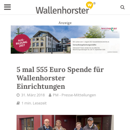
Anzeige
5 mal 555 Euro Spende für
Wallenhorster
Einrichtungen
31. März 2018
PM - Presse-Mitteilungen
1 min. Lesezeit