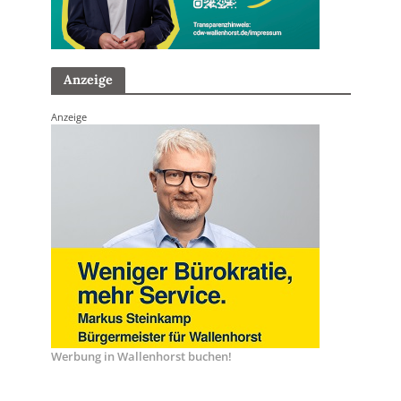
Anzeige
Anzeige
Werbung in Wallenhorst buchen!