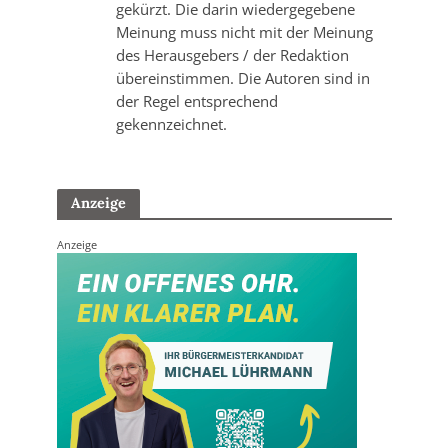
gekürzt. Die darin wiedergegebene
Meinung muss nicht mit der Meinung
des Herausgebers / der Redaktion
übereinstimmen. Die Autoren sind in
der Regel entsprechend
gekennzeichnet.
Anzeige
Anzeige