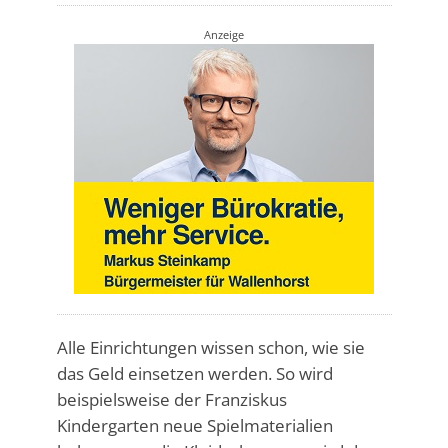
Anzeige
Alle Einrichtungen wissen schon, wie sie
das Geld einsetzen werden. So wird
beispielsweise der Franziskus
Kindergarten neue Spielmaterialien