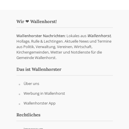
Wir ❤ Wallenhorst!
Wallenhorster Nachrichten
: Lokales aus
Wallenhorst
,
Hollage, Rulle & Lechtingen. Aktuelle News und Termine
aus Politik, Verwaltung, Vereinen, Wirtschaft,
Kirchengemeinden, Wetter und Notdienste für die
Gemeinde Wallenhorst.
Das ist Wallenhorster
Über uns
Werbung in Wallenhorst
Wallenhorster App
Rechtliches
Impressum