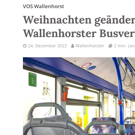
VOS Wallenhorst
Weihnachten geänder
Wallenhorster Busve
24. Dezember 2022
Wallenhorster
2 min. Les