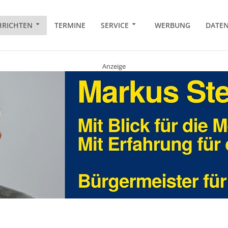
RICHTEN
TERMINE
SERVICE
WERBUNG
DATE
Anzeige