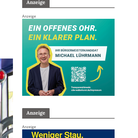
Anzeige
Anzeige
Anzeige
Anzeige