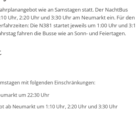
 Fahrplanangebot wie an Samstagen statt. Der NachtBus
10 Uhr, 2:20 Uhr und 3:30 Uhr am Neumarkt ein. Für den
rfahrzeiten: Die N381 startet jeweils um 1:00 Uhr und 3:
rstag fahren die Busse wie an Sonn- und Feiertagen.
t
amstagen mit folgenden Einschränkungen:
eumarkt um 22:30 Uhr
t ab Neumarkt um 1:10 Uhr, 2:20 Uhr und 3:30 Uhr