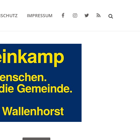
NSCHUTZ
IMPRESSUM