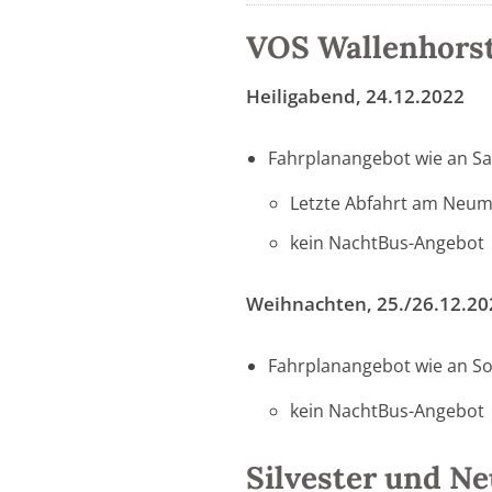
VOS Wallenhors
Heiligabend, 24.12.2022
Fahrplanangebot wie an S
Letzte Abfahrt am Neum
kein NachtBus-Angebot
Weihnachten, 25./26.12.20
Fahrplanangebot wie an S
kein NachtBus-Angebot
Silvester und Ne