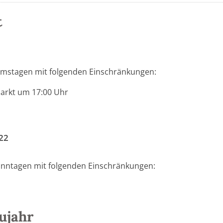
t
amstagen mit folgenden Einschränkungen:
arkt um 17:00 Uhr
22
onntagen mit folgenden Einschränkungen:
ujahr