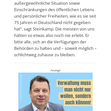
außergewöhnliche Situation sowie
Einschränkungen des öffentlichen Lebens
und persönlicher Freiheiten, wie es sie seit
75 Jahren in Deutschland nicht gegeben
hat“, sagt Steinkamp. Die meisten von uns
hätten so etwas also noch nie erlebt. Er
bitte alle, sich an die Verfügungen der
Behörden zu halten und – soweit möglich –
schlichtweg zuhause zu bleiben.
Anzeige