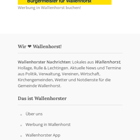
Werbung in Wallenhorst buchen!
Wir ❤ Wallenhorst!
Wallenhorster Nachrichten
: Lokales aus
Wallenhorst
,
Hollage, Rulle & Lechtingen. Aktuelle News und Termine
aus Politik, Verwaltung, Vereinen, Wirtschaft,
Kirchengemeinden, Wetter und Notdienste für die
Gemeinde Wallenhorst.
Das ist Wallenhorster
Über uns
Werbung in Wallenhorst
Wallenhorster App