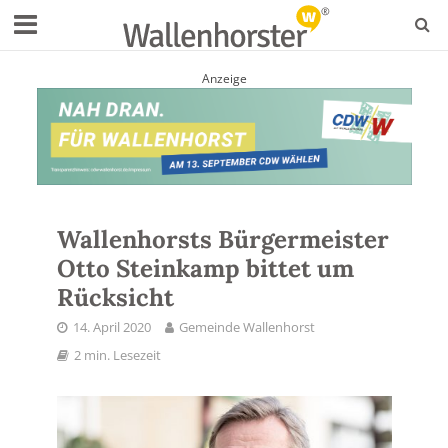
Anzeige
Wallenhorsts Bürgermeister
Otto Steinkamp bittet um
Rücksicht
14. April 2020
Gemeinde Wallenhorst
2 min. Lesezeit