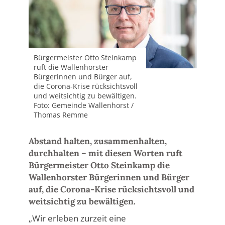
Bürgermeister Otto Steinkamp
ruft die Wallenhorster
Bürgerinnen und Bürger auf,
die Corona-Krise rücksichtsvoll
und weitsichtig zu bewältigen.
Foto: Gemeinde Wallenhorst /
Thomas Remme
Abstand halten, zusammenhalten,
durchhalten – mit diesen Worten ruft
Bürgermeister Otto Steinkamp die
Wallenhorster Bürgerinnen und Bürger
auf, die Corona-Krise rücksichtsvoll und
weitsichtig zu bewältigen.
„Wir erleben zurzeit eine