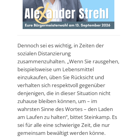
Dennoch sei es wichtig, in Zeiten der
sozialen Distanzierung
zusammenzuhalten. „Wenn Sie rausgehen,
beispielsweise um Lebensmittel
einzukaufen, üben Sie Rücksicht und
verhalten sich respektvoll gegenüber
denjenigen, die in dieser Situation nicht
zuhause bleiben können, um – im
wahrsten Sinne des Wortes – den Laden
am Laufen zu halten“, bittet Steinkamp. Es
sei für alle eine schwierige Zeit, die nur
gemeinsam bewältigt werden könne.