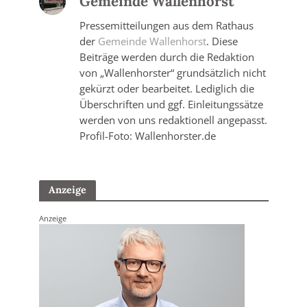
Gemeinde Wallenhorst
Pressemitteilungen aus dem Rathaus
der
Gemeinde Wallenhorst
. Diese
Beiträge werden durch die Redaktion
von „Wallenhorster“ grundsätzlich nicht
gekürzt oder bearbeitet. Lediglich die
Überschriften und ggf. Einleitungssätze
werden von uns redaktionell angepasst.
Profil-Foto: Wallenhorster.de
Anzeige
Anzeige