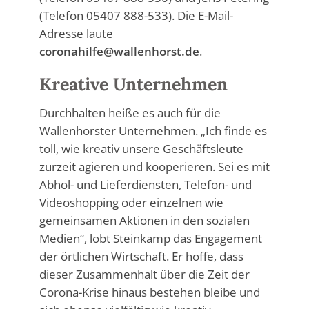
(Telefon 05407 888-533). Die E-Mail-
Adresse laute
coronahilfe@wallenhorst.de
.
Kreative Unternehmen
Durchhalten heiße es auch für die
Wallenhorster Unternehmen. „Ich finde es
toll, wie kreativ unsere Geschäftsleute
zurzeit agieren und kooperieren. Sei es mit
Abhol- und Lieferdiensten, Telefon- und
Videoshopping oder einzelnen wie
gemeinsamen Aktionen in den sozialen
Medien“, lobt Steinkamp das Engagement
der örtlichen Wirtschaft. Er hoffe, dass
dieser Zusammenhalt über die Zeit der
Corona-Krise hinaus bestehen bleibe und