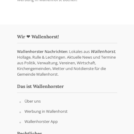
Wir ❤ Wallenhorst!
Wallenhorster Nachrichten
: Lokales aus
Wallenhorst
,
Hollage, Rulle & Lechtingen. Aktuelle News und Termine
aus Politik, Verwaltung, Vereinen, Wirtschaft,
Kirchengemeinden, Wetter und Notdienste für die
Gemeinde Wallenhorst.
Das ist Wallenhorster
Über uns
Werbung in Wallenhorst
Wallenhorster App
Rechtliches