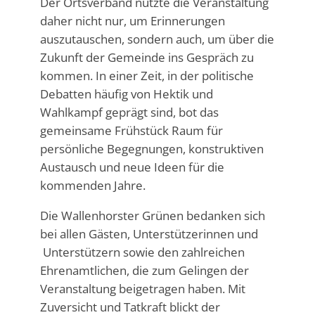
Der Ortsverband nutzte die Veranstaltung
daher nicht nur, um Erinnerungen
auszutauschen, sondern auch, um über die
Zukunft der Gemeinde ins Gespräch zu
kommen. In einer Zeit, in der politische
Debatten häufig von Hektik und
Wahlkampf geprägt sind, bot das
gemeinsame Frühstück Raum für
persönliche Begegnungen, konstruktiven
Austausch und neue Ideen für die
kommenden Jahre.
Die Wallenhorster Grünen bedanken sich
bei allen Gästen, Unterstützerinnen und
Unterstützern sowie den zahlreichen
Ehrenamtlichen, die zum Gelingen der
Veranstaltung beigetragen haben. Mit
Zuversicht und Tatkraft blickt der