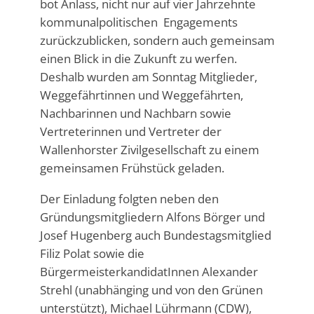
bot Anlass, nicht nur auf vier Jahrzehnte
kommunalpolitischen Engagements
zurückzublicken, sondern auch gemeinsam
einen Blick in die Zukunft zu werfen.
Deshalb wurden am Sonntag Mitglieder,
Weggefährtinnen und Weggefährten,
Nachbarinnen und Nachbarn sowie
Vertreterinnen und Vertreter der
Wallenhorster Zivilgesellschaft zu einem
gemeinsamen Frühstück geladen.
Der Einladung folgten neben den
Gründungsmitgliedern Alfons Börger und
Josef Hugenberg auch Bundestagsmitglied
Filiz Polat sowie die
BürgermeisterkandidatInnen Alexander
Strehl (unabhänging und von den Grünen
unterstützt), Michael Lührmann (CDW),