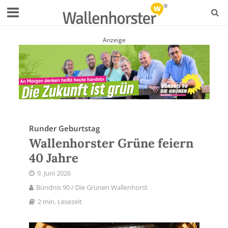
Anzeige
Runder Geburtstag
Wallenhorster Grüne feiern
40 Jahre
9. Juni 2026
Bündnis 90 / Die Grünen Wallenhorst
2 min. Lesezeit