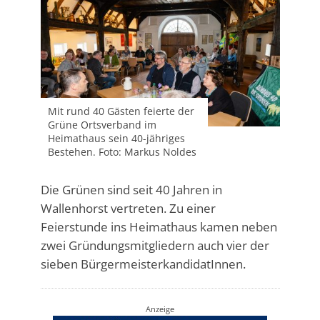
Mit rund 40 Gästen feierte der
Grüne Ortsverband im
Heimathaus sein 40-jähriges
Bestehen. Foto: Markus Noldes
Die Grünen sind seit 40 Jahren in
Wallenhorst vertreten. Zu einer
Feierstunde ins Heimathaus kamen neben
zwei Gründungsmitgliedern auch vier der
sieben BürgermeisterkandidatInnen.
Anzeige