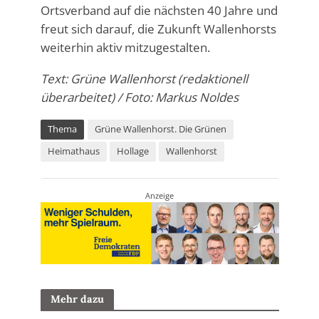
Ortsverband auf die nächsten 40 Jahre und
freut sich darauf, die Zukunft Wallenhorsts
weiterhin aktiv mitzugestalten.
Text: Grüne Wallenhorst (redaktionell
überarbeitet) / Foto: Markus Noldes
Thema
Grüne Wallenhorst. Die Grünen
Heimathaus
Hollage
Wallenhorst
Anzeige
Mehr dazu