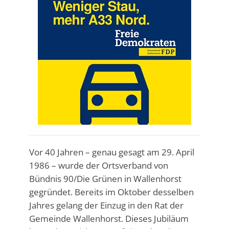
Vor 40 Jahren – genau gesagt am 29. April
1986 – wurde der Ortsverband von
Bündnis 90/Die Grünen in Wallenhorst
gegründet. Bereits im Oktober desselben
Jahres gelang der Einzug in den Rat der
Gemeinde Wallenhorst. Dieses Jubiläum