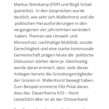
Markus Steinkamp (FDP) und Birgit Schad
(parteilos). In den Gesprächen wurde
deutlich, wie sehr sich Wallenhorst und die
politischen Herausforderungen in den
vergangenen vier Jahrzehnten verändert
haben. Themen wie Umwelt- und
Klimaschutz, nachhaltige Mobilität, soziale
Gerechtigkeit und eine starke kommunale
Gemeinschaft prägen heute die politische
Diskussion stärker denn je. Gleichzeitig
wurde daran erinnert, dass viele dieser
Anliegen bereits die Gründungsmitglieder
der Grünen in Wallenhorst bewegt haben.
Zum Beispiel erinnerte Filiz Polat daran,
dass das Dauerthema A33 – Nord
tatsächlich älter ist als der Ortsverband.