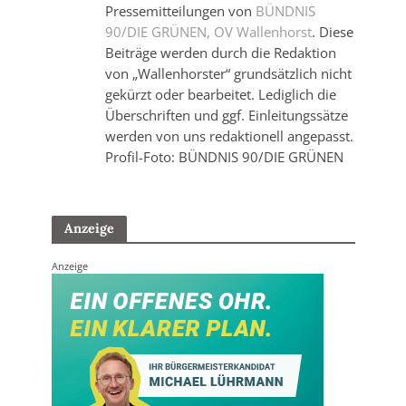
Pressemitteilungen von
BÜNDNIS
90/DIE GRÜNEN, OV Wallenhorst
. Diese
Beiträge werden durch die Redaktion
von „Wallenhorster“ grundsätzlich nicht
gekürzt oder bearbeitet. Lediglich die
Überschriften und ggf. Einleitungssätze
werden von uns redaktionell angepasst.
Profil-Foto: BÜNDNIS 90/DIE GRÜNEN
Anzeige
Anzeige