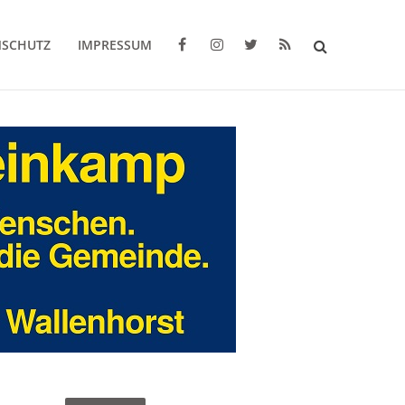
NSCHUTZ
IMPRESSUM