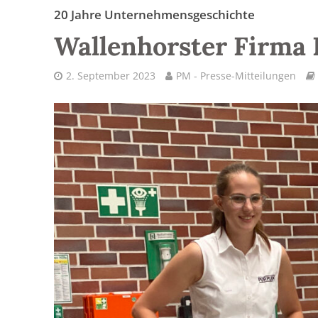
20 Jahre Unternehmensgeschichte
Wallenhorster Firma
2. September 2023
PM - Presse-Mitteilungen