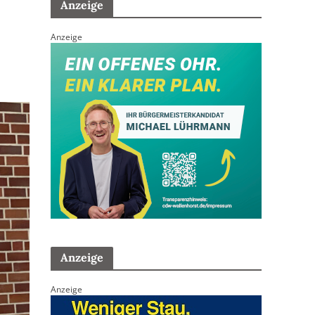
Anzeige
Anzeige
Anzeige
Anzeige