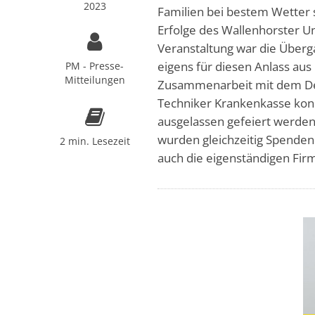
2023
Familien bei bestem Wetter 
Erfolge des Wallenhorster 
Veranstaltung war die Über
eigens für diesen Anlass aus
PM - Presse-
Mitteilungen
Zusammenarbeit mit dem Deu
Techniker Krankenkasse kon
ausgelassen gefeiert werde
wurden gleichzeitig Spenden
2 min. Lesezeit
auch die eigenständigen Fir