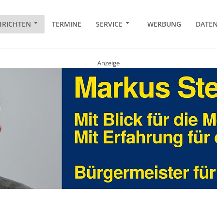
RICHTEN
TERMINE
SERVICE
WERBUNG
DATE
Anzeige