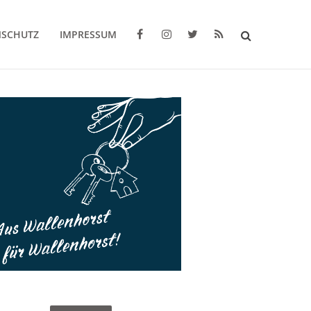
NSCHUTZ
IMPRESSUM