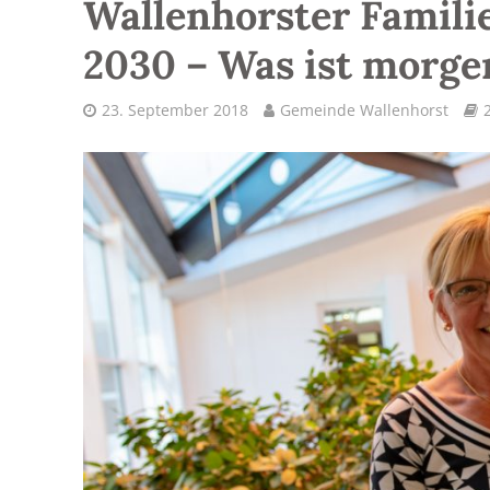
Wallenhorster Famili
2030 – Was ist morge
23. September 2018
Gemeinde Wallenhorst