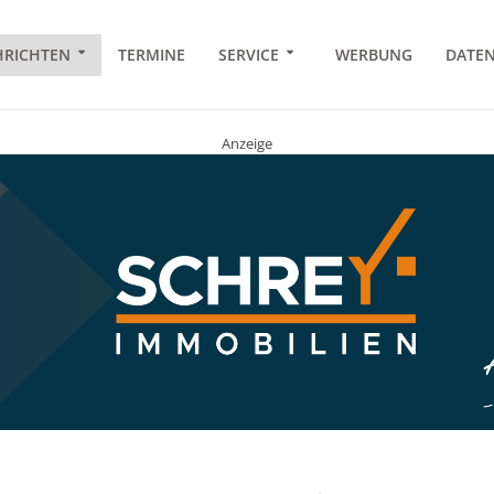
RICHTEN
TERMINE
SERVICE
WERBUNG
DATE
Anzeige