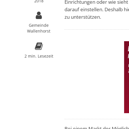
2018
Einrichtungen oder wie sieh
darauf einstellen. Deshalb hi
zu unterstützen.
Gemeinde
Wallenhorst
2 min. Lesezeit
Bei einem Markt der Möglichk